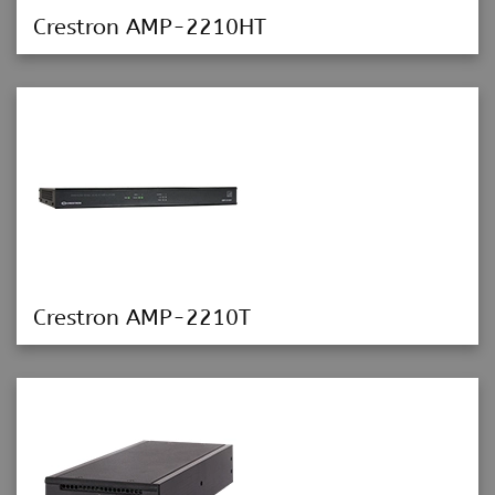
Crestron AMP-2210HT
Crestron AMP-2210T