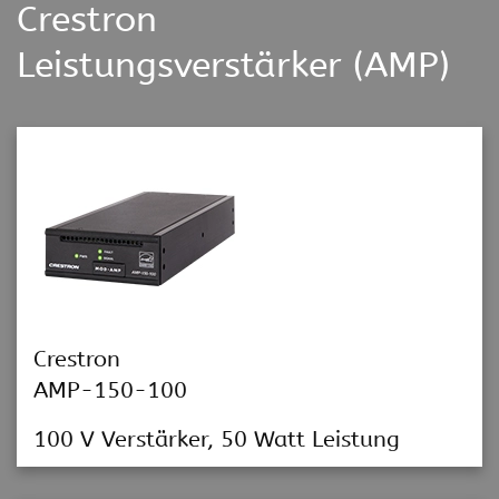
Crestron
Leistungsverstärker (AMP)
Crestron
AMP-150-100
100 V Verstärker, 50 Watt Leistung