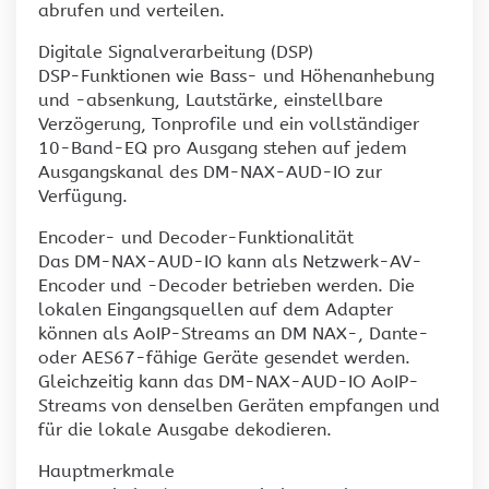
abrufen und verteilen.
Digitale Signalverarbeitung (DSP)
DSP-Funktionen wie Bass- und Höhenanhebung
und -absenkung, Lautstärke, einstellbare
Verzögerung, Tonprofile und ein vollständiger
10-Band-EQ pro Ausgang stehen auf jedem
Ausgangskanal des DM-NAX-AUD-IO zur
Verfügung.
Encoder- und Decoder-Funktionalität
Das DM-NAX-AUD-IO kann als Netzwerk-AV-
Encoder und -Decoder betrieben werden. Die
lokalen Eingangsquellen auf dem Adapter
können als AoIP-Streams an DM NAX-, Dante-
oder AES67-fähige Geräte gesendet werden.
Gleichzeitig kann das DM-NAX-AUD-IO AoIP-
Streams von denselben Geräten empfangen und
für die lokale Ausgabe dekodieren.
Hauptmerkmale