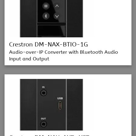
Crestron DM-NAX-BTIO-1G
Audio-over-IP Converter with Bluetooth Audio
Input and Output