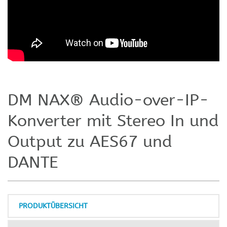
DM NAX® Audio-over-IP-
Konverter mit Stereo In und
Output zu AES67 und
DANTE
PRODUKTÜBERSICHT