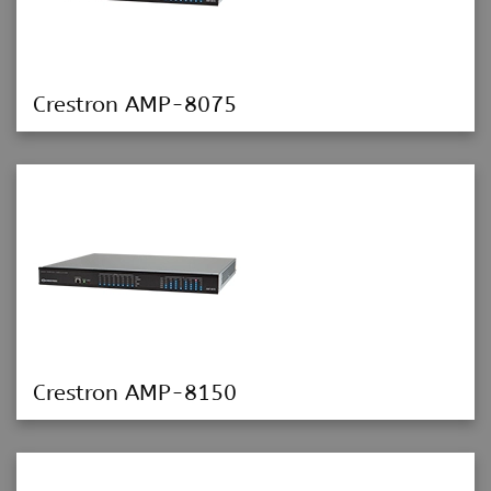
Crestron AMP-8075
Crestron AMP-8150