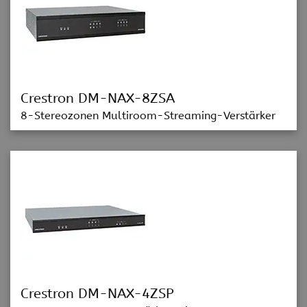
Crestron DM-NAX-8ZSA
8-Stereozonen Multiroom-Streaming-Verstärker
Crestron DM-NAX-4ZSP