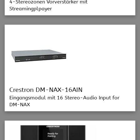
4-Stereozonen Vorverstärker mit
Streamingplpayer
Crestron DM-NAX-16AIN
Eingangsmodul mit 16 Stereo-Audio Input for
DM-NAX