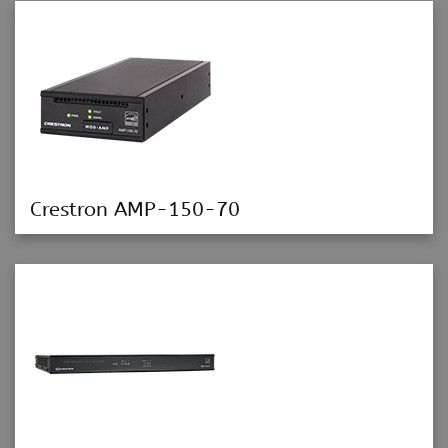
Crestron AMP-150-70