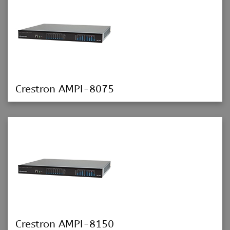
Crestron AMPI-8075
Crestron AMPI-8150