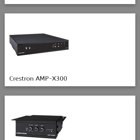
Crestron AMP-X300