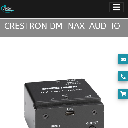
CRESTRON DM-NAX-AUD-IO