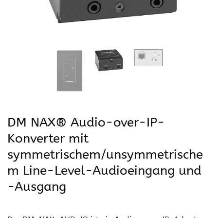
DM NAX® Audio-over-IP-
Konverter mit
symmetrischem/unsymmetrische
m Line-Level-Audioeingang und
-Ausgang