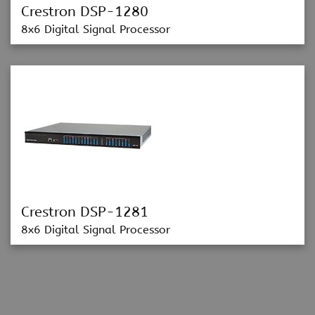
Crestron DSP-1280
8x6 Digital Signal Processor
Crestron DSP-1281
8x6 Digital Signal Processor