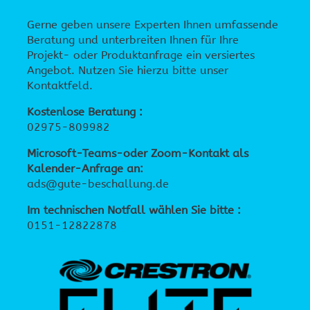
Gerne geben unsere Experten Ihnen umfassende
Beratung und unterbreiten Ihnen für Ihre
Projekt- oder Produktanfrage ein versiertes
Angebot. Nutzen Sie hierzu bitte unser
Kontaktfeld.
Kostenlose Beratung :
02975-809982
Microsoft-Teams-oder Zoom-Kontakt als
Kalender-Anfrage an:
ads@gute-beschallung.de
Im technischen Notfall wählen Sie bitte :
0151-12822878