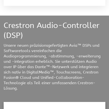
Crestron Audio-Controller
(DSP)
Unsere neuen präzisionsgefertigten Avia™ DSPs und
Softwaretools vereinfachen die
Audioprogrammierung, -abstimmung, -erweiterung
und -integration erheblich. Sie unterstützen Audio
over IP über das Dante™-Netzwerk und integrieren
sich nativ in DigitalMedia™, Touchscreens, Crestron
Fusion® Cloud und Unified-Collaboration-
Technologie als Teil einer umfassenden Crestron-
Lösung.