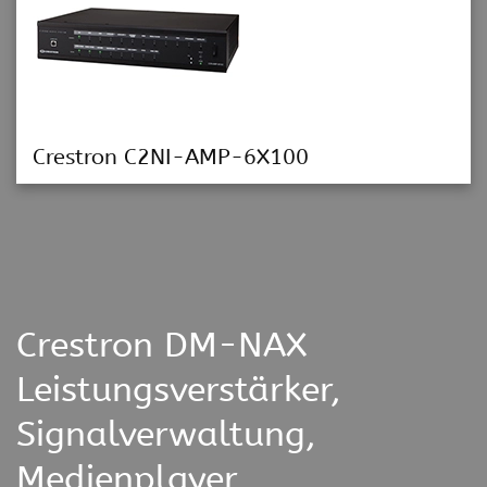
Crestron C2NI-AMP-6X100
Crestron DM-NAX
Leistungsverstärker,
Signalverwaltung,
Medienplayer