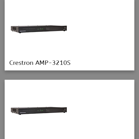
Crestron AMP-3210S