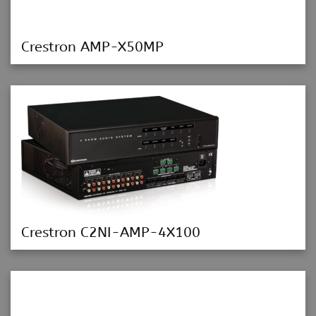
Crestron AMP-X50MP
Crestron C2NI-AMP-4X100