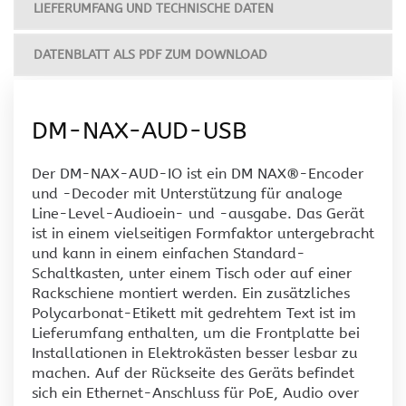
LIEFERUMFANG UND TECHNISCHE DATEN
DATENBLATT ALS PDF ZUM DOWNLOAD
DM-NAX-AUD-USB
Der DM-NAX-AUD-IO ist ein DM NAX®-Encoder
und -Decoder mit Unterstützung für analoge
Line-Level-Audioein- und -ausgabe. Das Gerät
ist in einem vielseitigen Formfaktor untergebracht
und kann in einem einfachen Standard-
Schaltkasten, unter einem Tisch oder auf einer
Rackschiene montiert werden. Ein zusätzliches
Polycarbonat-Etikett mit gedrehtem Text ist im
Lieferumfang enthalten, um die Frontplatte bei
Installationen in Elektrokästen besser lesbar zu
machen. Auf der Rückseite des Geräts befindet
sich ein Ethernet-Anschluss für PoE, Audio over