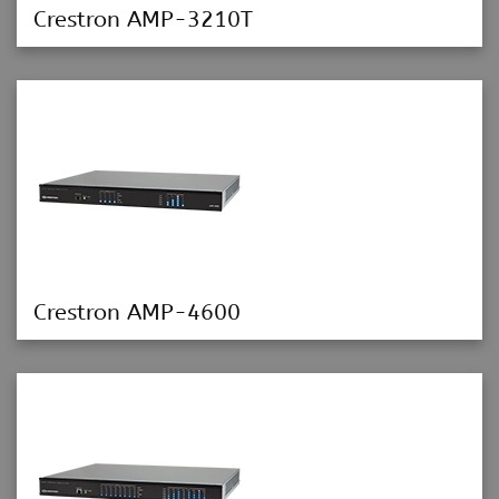
Crestron AMP-3210T
Crestron AMP-4600