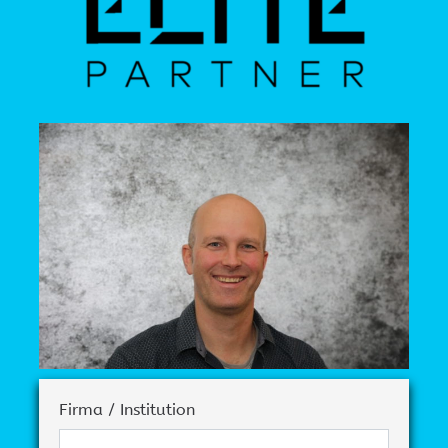
Firma / Institution