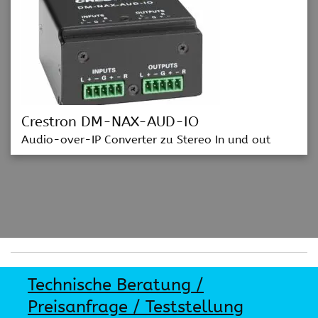
Crestron DM-NAX-AUD-IO
Audio-over-IP Converter zu Stereo In und out
Technische Beratung /
Preisanfrage / Teststellung