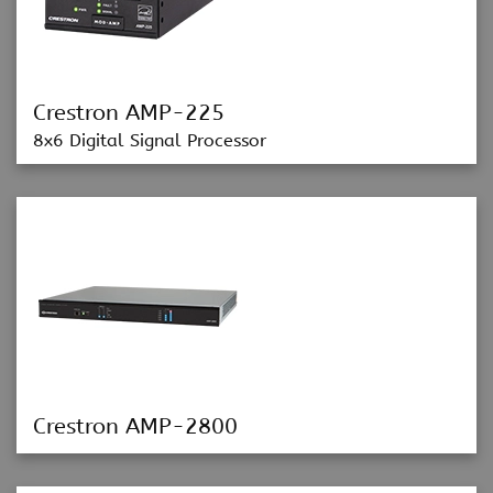
Crestron AMP-225
8x6 Digital Signal Processor
Crestron AMP-2800