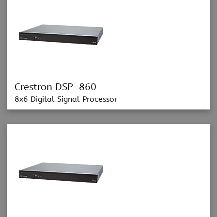
Crestron DSP-860
8x6 Digital Signal Processor