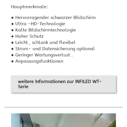
Hauptmerkmale:
● Hervorragender schwarzer Bildschirm
● Ultra -HD-Technologie
● Kalte Bildschirmtechnologie
● Hoher Schutz
● Leicht , schlank und flexibel
● Strom- und Datensicherung optional
● Geringer Wartungsverlust .
● Anpassungsfunktionen
weitere Informationen zur INFILED WT-
Serie