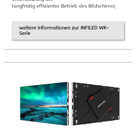
langfristig effizienter Betrieb des Bildschirms;
weitere Informationen zur INFILED WK-
Serie