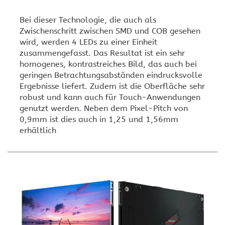
Bei dieser Technologie, die auch als
Zwischenschritt zwischen SMD und COB gesehen
wird, werden 4 LEDs zu einer Einheit
zusammengefasst. Das Resultat ist ein sehr
homogenes, kontrastreiches Bild, das auch bei
geringen Betrachtungsabständen eindrucksvolle
Ergebnisse liefert. Zudem ist die Oberfläche sehr
robust und kann auch für Touch-Anwendungen
genutzt werden. Neben dem Pixel-Pitch von
0,9mm ist dies auch in 1,25 und 1,56mm
erhältlich