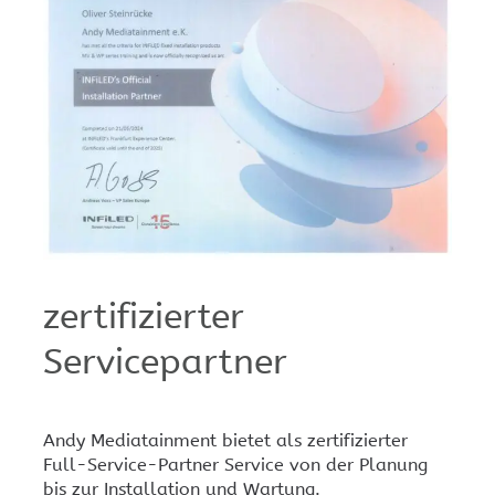
zertifizierter
Servicepartner
Andy Mediatainment bietet als zertifizierter
Full-Service-Partner Service von der Planung
bis zur Installation und Wartung.