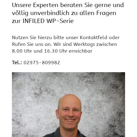
Unsere Experten beraten Sie gerne und
völlig unverbindlich zu allen Fragen
zur INFILED WP-Serie
Nutzen Sie hierzu bitte unser Kontaktfeld oder
Rufen Sie uns an. Wir sind Werktags zwischen
8.00 Uhr und 16.30 Uhr erreichbar
Tel.:
02975-809982