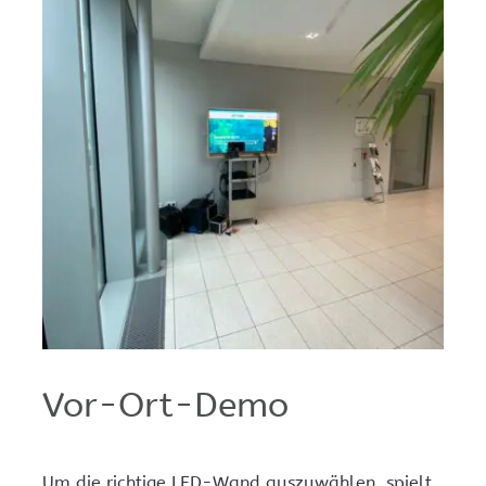
Vor-Ort-Demo
Um die richtige LED-Wand auszuwählen, spielt