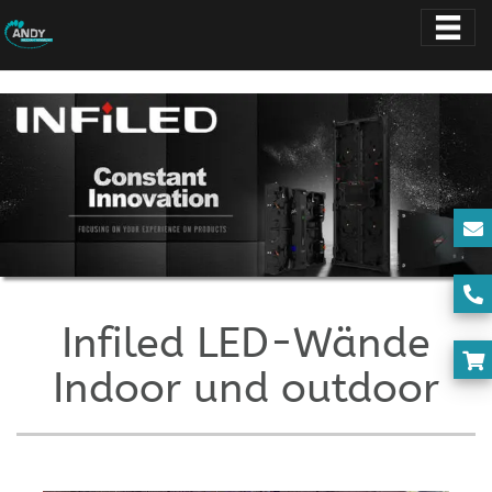
Infiled LED-Wände
Indoor und outdoor