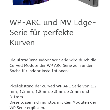
WP-ARC und MV Edge-
Serie für perfekte
Kurven
Die ultradünne Indoor WP Serie wird durch die
Curved Module der WP ARC Serie zur runden
Sache für Indoor Installationen:
Pixelabstand der curved WP ARC Serie von 1.2
mm, 1.5mm, 1.8mm, 2.3mm, 2.5mm und
3.1mm.
Diese lassen sich nahtlos mit den Modulen der
WP Serie ergänzen.