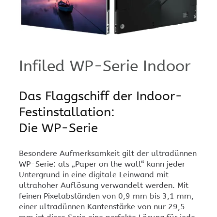
Infiled WP-Serie Indoor
Das Flaggschiff der Indoor-
Festinstallation:
Die WP-Serie
Besondere Aufmerksamkeit gilt der ultradünnen
WP-Serie: als „Paper on the wall“ kann jeder
Untergrund in eine digitale Leinwand mit
ultrahoher Auflösung verwandelt werden. Mit
feinen Pixelabständen von 0,9 mm bis 3,1 mm,
einer ultradünnen Kantenstärke von nur 29,5