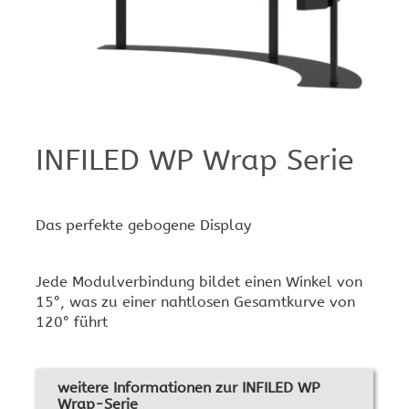
INFILED WP Wrap Serie
Das perfekte gebogene Display
Jede Modulverbindung bildet einen Winkel von
15°, was zu einer nahtlosen Gesamtkurve von
120° führt
weitere Informationen zur INFILED WP
Wrap-Serie