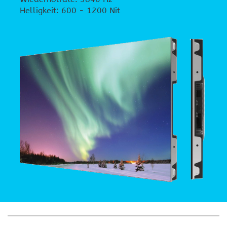
Helligkeit: 600 - 1200 Nit