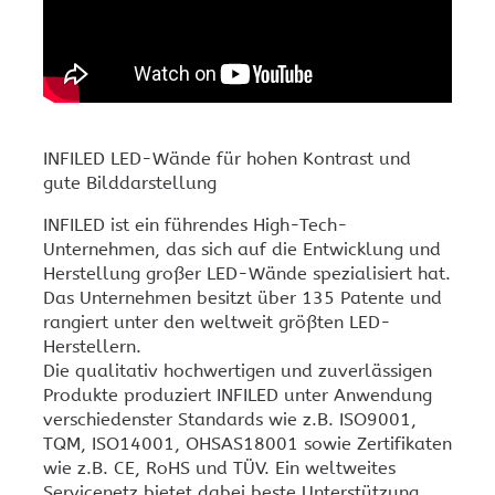
INFILED LED-Wände für hohen Kontrast und
gute Bilddarstellung
INFILED ist ein führendes High-Tech-
Unternehmen, das sich auf die Entwicklung und
Herstellung großer LED-Wände spezialisiert hat.
Das Unternehmen besitzt über 135 Patente und
rangiert unter den weltweit größten LED-
Herstellern.
Die qualitativ hochwertigen und zuverlässigen
Produkte produziert INFILED unter Anwendung
verschiedenster Standards wie z.B. ISO9001,
TQM, ISO14001, OHSAS18001 sowie Zertifikaten
wie z.B. CE, RoHS und TÜV. Ein weltweites
Servicenetz bietet dabei beste Unterstützung.