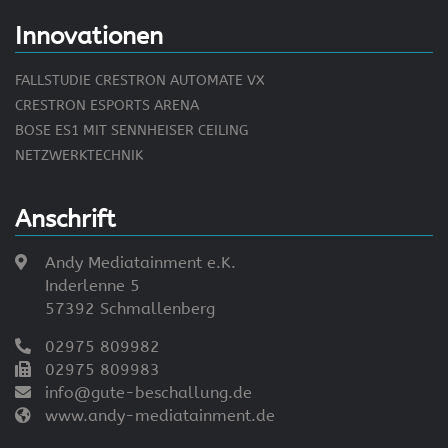
Innovationen
FALLSTUDIE CRESTRON AUTOMATE VX
CRESTRON ESPORTS ARENA
BOSE ES1 MIT SENNHEISER CEILING
NETZWERKTECHNIK
Anschrift
Andy Mediatainment e.K.
Inderlenne 5
57392 Schmallenberg
02975 809982
02975 809983
info@gute-beschallung.de
www.andy-mediatainment.de