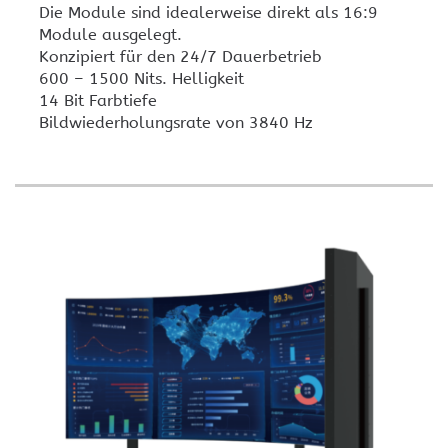
Die Module sind idealerweise direkt als 16:9
Module ausgelegt.
Konzipiert für den 24/7 Dauerbetrieb
600 – 1500 Nits. Helligkeit
14 Bit Farbtiefe
Bildwiederholungsrate von 3840 Hz