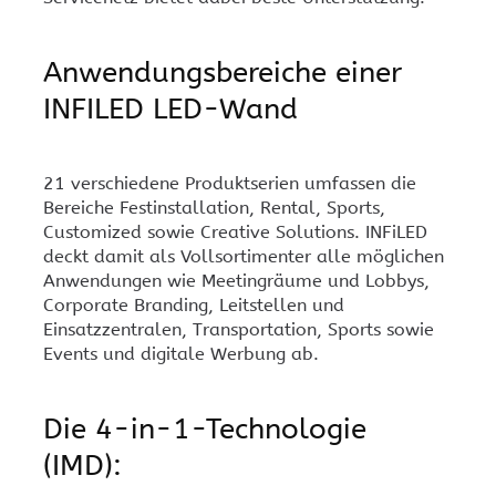
Anwendungsbereiche einer
INFILED LED-Wand
21 verschiedene Produktserien umfassen die
Bereiche Festinstallation, Rental, Sports,
Customized sowie Creative Solutions. INFiLED
deckt damit als Vollsortimenter alle möglichen
Anwendungen wie Meetingräume und Lobbys,
Corporate Branding, Leitstellen und
Einsatzzentralen, Transportation, Sports sowie
Events und digitale Werbung ab.
Die 4-in-1-Technologie
(IMD):