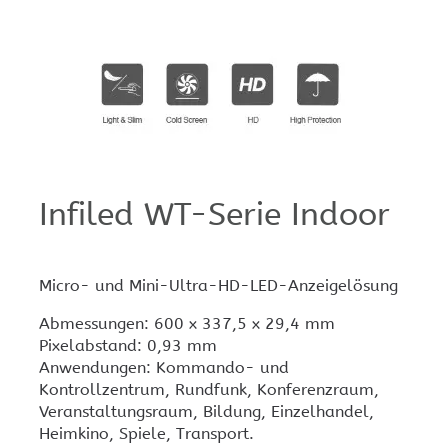
Infiled WT-Serie Indoor
Micro- und Mini-Ultra-HD-LED-Anzeigelösung
Abmessungen: 600 x 337,5 x 29,4 mm
Pixelabstand: 0,93 mm
Anwendungen: Kommando- und
Kontrollzentrum, Rundfunk, Konferenzraum,
Veranstaltungsraum, Bildung, Einzelhandel,
Heimkino, Spiele, Transport.