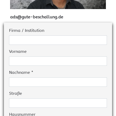
ads@gute-beschallung.de
Firma / Institution
Vorname
Nachname *
Straße
Hausnummer