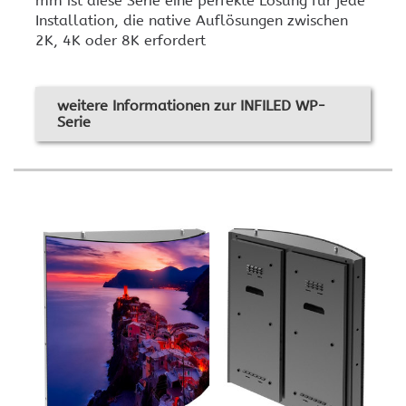
mm ist diese Serie eine perfekte Lösung für jede
Installation, die native Auflösungen zwischen
2K, 4K oder 8K erfordert
weitere Informationen zur INFILED WP-
Serie