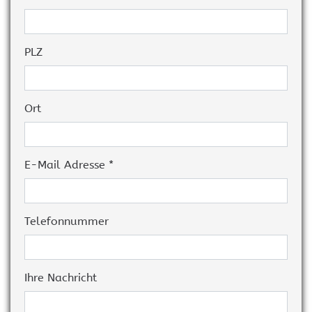
PLZ
Ort
E-Mail Adresse *
Telefonnummer
Ihre Nachricht