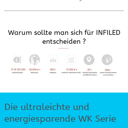
Warum sollte man sich für INFILED
entscheiden ?
Die ultraleichte und
energiesparende WK Serie