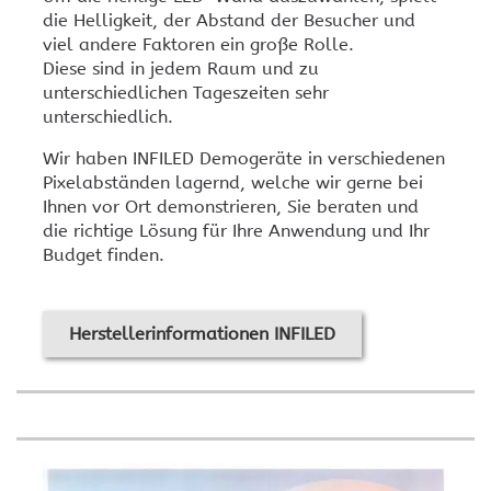
die Helligkeit, der Abstand der Besucher und
viel andere Faktoren ein große Rolle.
Diese sind in jedem Raum und zu
unterschiedlichen Tageszeiten sehr
unterschiedlich.
Wir haben INFILED Demogeräte in verschiedenen
Pixelabständen lagernd, welche wir gerne bei
Ihnen vor Ort demonstrieren, Sie beraten und
die richtige Lösung für Ihre Anwendung und Ihr
Budget finden.
Herstellerinformationen INFILED