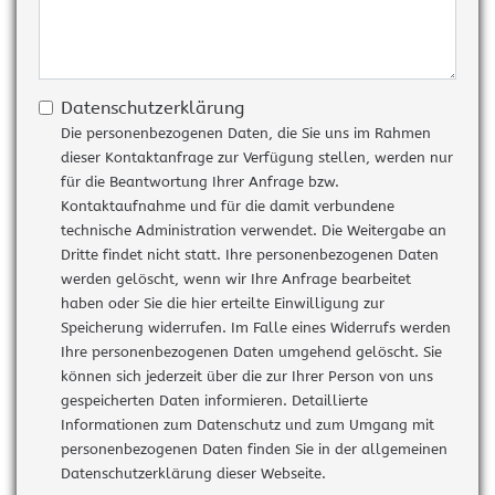
Datenschutzerklärung
Die personenbezogenen Daten, die Sie uns im Rahmen
dieser Kontaktanfrage zur Verfügung stellen, werden nur
für die Beantwortung Ihrer Anfrage bzw.
Kontaktaufnahme und für die damit verbundene
technische Administration verwendet. Die Weitergabe an
Dritte findet nicht statt. Ihre personenbezogenen Daten
werden gelöscht, wenn wir Ihre Anfrage bearbeitet
haben oder Sie die hier erteilte Einwilligung zur
Speicherung widerrufen. Im Falle eines Widerrufs werden
Ihre personenbezogenen Daten umgehend gelöscht. Sie
können sich jederzeit über die zur Ihrer Person von uns
gespeicherten Daten informieren. Detaillierte
Informationen zum Datenschutz und zum Umgang mit
personenbezogenen Daten finden Sie in der allgemeinen
Datenschutzerklärung dieser Webseite.