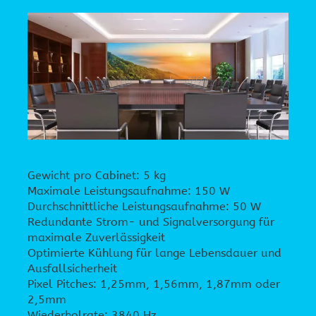
Gewicht pro Cabinet: 5 kg
Maximale Leistungsaufnahme: 150 W
Durchschnittliche Leistungsaufnahme: 50 W
Redundante Strom- und Signalversorgung für
maximale Zuverlässigkeit
Optimierte Kühlung für lange Lebensdauer und
Ausfallsicherheit
Pixel Pitches: 1,25mm, 1,56mm, 1,87mm oder
2,5mm
Wiederholrate: 3840 Hz