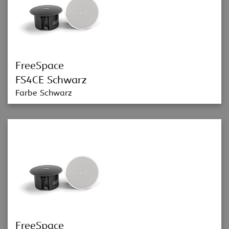
FreeSpace
FS4CE Schwarz
Farbe Schwarz
FreeSpace