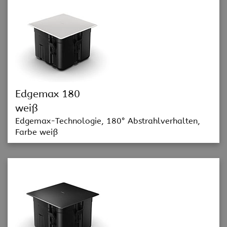
Edgemax 180
weiß
Edgemax-Technologie, 180° Abstrahlverhalten,
Farbe weiß