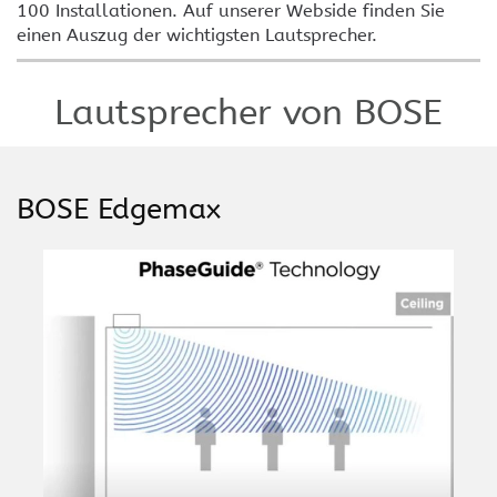
100 Installationen. Auf unserer Webside finden Sie
einen Auszug der wichtigsten Lautsprecher.
Lautsprecher von BOSE
BOSE Edgemax