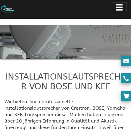
INSTALLATIONSLAUTSPRECHE
R VON BOSE UND KEF
Wir bieten ihnen professionelle
Installationslautsprecher von Crestron, BOSE, Yamaha
und KEF. Lautsprecher dieser Marken haben in unserer
über 20 jährigen Erfahrung in Qualität und Akustik
überzeugt und diese fanden Ihren Einsatz in weit über