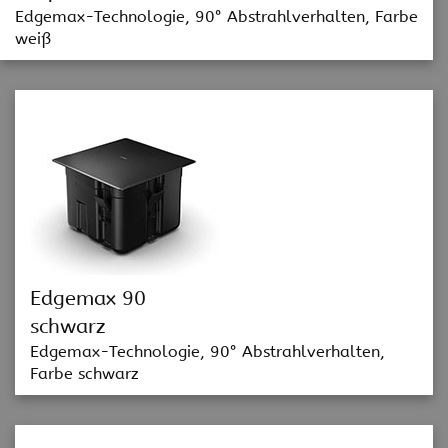
Edgemax-Technologie, 90° Abstrahlverhalten, Farbe
weiß
Edgemax 90
schwarz
Edgemax-Technologie, 90° Abstrahlverhalten,
Farbe schwarz