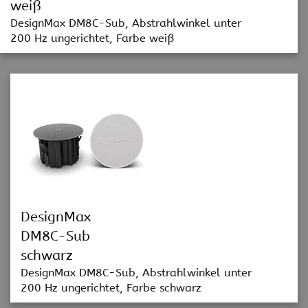
weiß
DesignMax DM8C-Sub, Abstrahlwinkel unter
200 Hz ungerichtet, Farbe weiß
DesignMax
DM8C-Sub
schwarz
DesignMax DM8C-Sub, Abstrahlwinkel unter
200 Hz ungerichtet, Farbe schwarz