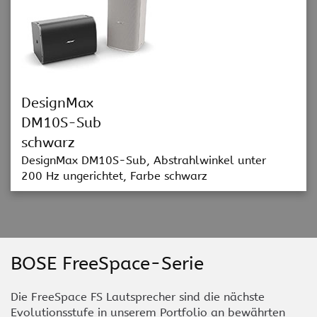
DesignMax
DM10S-Sub
schwarz
DesignMax DM10S-Sub, Abstrahlwinkel unter
200 Hz ungerichtet, Farbe schwarz
BOSE FreeSpace-Serie
Die FreeSpace FS Lautsprecher sind die nächste
Evolutionsstufe in unserem Portfolio an bewährten