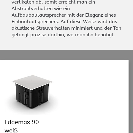
vertikalen ab. somit erreicht man ein
Abstrahlverhalten wie ein
Aufbaubaulautsprecher mit der Eleganz eines
Einbaulautsprechers. Auf diese Weise wird das
akustische Streuverhalten minimiert und der Ton
gelangt präzise dorthin, wo man ihn benötigt.
Edgemax 90
weiß