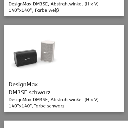
DesignMax DM3SE, Abstrahlwinkel (H x V)
140°x140°, Farbe weiß
DesignMax
DM3SE schwarz
DesignMax DM3SE, Abstrahlwinkel (H x V)
140°x140°,Farbe schwarz