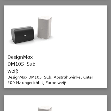
DesignMax
DM10S-Sub
weiß
DesignMax DM10S-Sub, Abstrahlwinkel unter
200 Hz ungerichtet, Farbe weiß