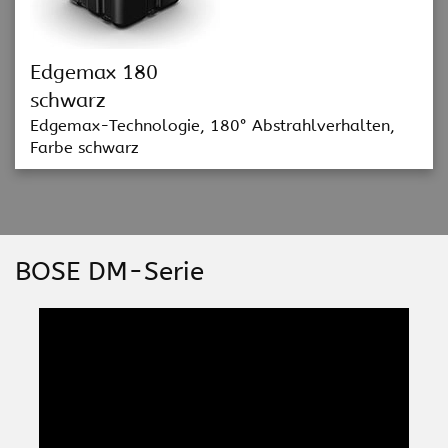
Edgemax 180
schwarz
Edgemax-Technologie, 180° Abstrahlverhalten,
Farbe schwarz
BOSE DM-Serie