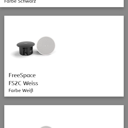
Farbe Schwarz
FreeSpace
FS2C Weiss
Farbe Weiß