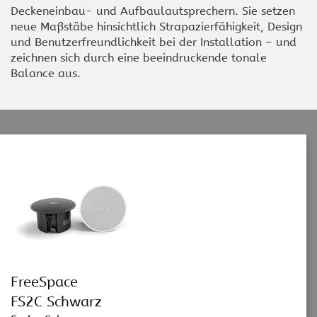
Deckeneinbau- und Aufbaulautsprechern. Sie setzen
neue Maßstäbe hinsichtlich Strapazierfähigkeit, Design
und Benutzerfreundlichkeit bei der Installation – und
zeichnen sich durch eine beeindruckende tonale
Balance aus.
FreeSpace
FS2C Schwarz