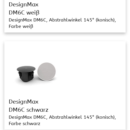
DesignMax
DM6C weiß
DesignMax DM6C, Abstrahlwinkel 145° (konisch),
Farbe weiß
DesignMax
DM6C schwarz
DesignMax DM6C, Abstrahlwinkel 145° (konisch),
Farbe schwarz