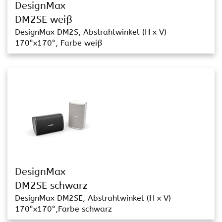
DesignMax
DM2SE weiß
DesignMax DM2S, Abstrahlwinkel (H x V)
170°x170°, Farbe weiß
DesignMax
DM2SE schwarz
DesignMax DM2SE, Abstrahlwinkel (H x V)
170°x170°,Farbe schwarz