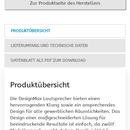
Zur Produktseite des Herstellers
PRODUKTÜBERSICHT
LIEFERUMFANG UND TECHNISCHE DATEN
DATENBLATT ALS PDF ZUM DOWNLOAD
Produktübersicht
Die DesignMax Lautsprecher bieten einen
hervorragenden Klang sowie ein ansprechendes
Design für alle gewerblichen Räumlichkeiten. Das
Design einer maßgeschneiderten Lösung für
beeindruckende Resultate ist einfach, da zwölf