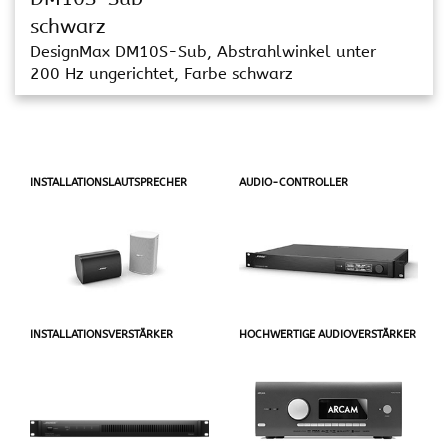
schwarz
DesignMax DM10S-Sub, Abstrahlwinkel unter
200 Hz ungerichtet, Farbe schwarz
INSTALLATIONSLAUTSPRECHER
AUDIO-CONTROLLER
INSTALLATIONSVERSTÄRKER
HOCHWERTIGE AUDIOVERSTÄRKER