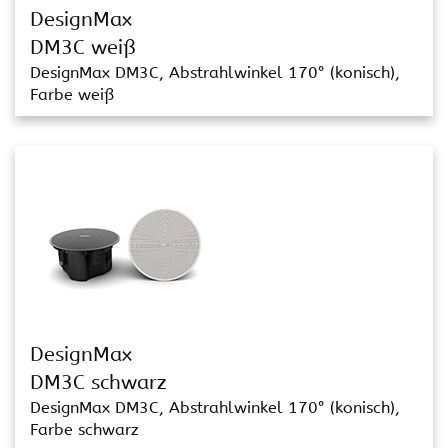
DesignMax
DM3C weiß
DesignMax DM3C, Abstrahlwinkel 170° (konisch),
Farbe weiß
DesignMax
DM3C schwarz
DesignMax DM3C, Abstrahlwinkel 170° (konisch),
Farbe schwarz