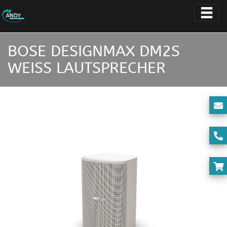
BOSE DESIGNMAX DM2S
WEISS LAUTSPRECHER