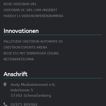
BOSE VIDEOBAR VB1
VIDEOBAR UC-SB1-CAM ANGEBOT
HUDDLY L1 VIDEOKONFERENZKAMERA
Innovationen
FALLSTUDIE CRESTRON AUTOMATE VX
CRESTRON ESPORTS ARENA
BOSE ES1 MIT SENNHEISER CEILING
NETZWERKTECHNIK
Anschrift
Andy Mediatainment e.K.
Inderlenne 5
57392 Schmallenberg
02975 809982