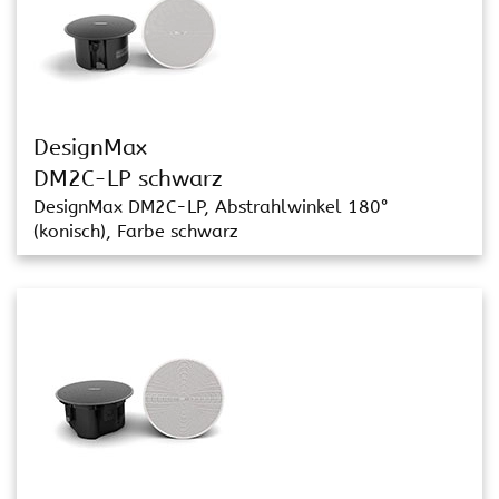
DesignMax
DM2C-LP schwarz
DesignMax DM2C-LP, Abstrahlwinkel 180°
(konisch), Farbe schwarz