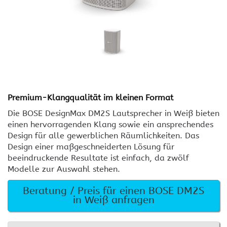
Premium-Klangqualität im kleinen Format
Die BOSE DesignMax DM2S Lautsprecher in Weiß bieten
einen hervorragenden Klang sowie ein ansprechendes
Design für alle gewerblichen Räumlichkeiten. Das
Design einer maßgeschneiderten Lösung für
beeindruckende Resultate ist einfach, da zwölf
Modelle zur Auswahl stehen.
Beratung / Preis für einen BOSE DM2S
in Weiß anfragen