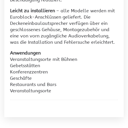
Leicht zu installieren
– alle Modelle werden mit
Euroblock-Anschlüssen geliefert. Die
Deckeneinbaulautsprecher verfügen über ein
geschlossenes Gehäuse, Montagezubehör und
eine von vorn zugängliche Audioverkabelung,
was die Installation und Fehlersuche erleichtert.
Anwendungen
Veranstaltungsorte mit Bühnen
Gebetsstätten
Konferenzzentren
Geschäfte
Restaurants und Bars
Veranstaltungsorte