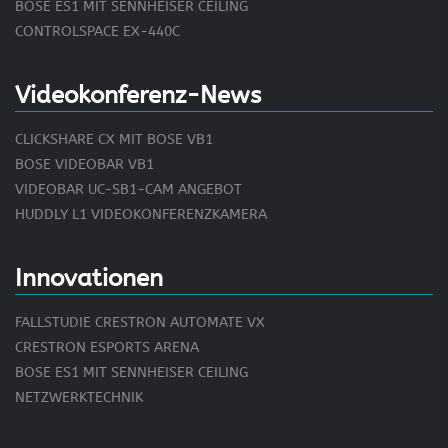
BOSE ES1 MIT SENNHEISER CEILING
CONTROLSPACE EX-440C
Videokonferenz-News
CLICKSHARE CX MIT BOSE VB1
BOSE VIDEOBAR VB1
VIDEOBAR UC-SB1-CAM ANGEBOT
HUDDLY L1 VIDEOKONFERENZKAMERA
Innovationen
FALLSTUDIE CRESTRON AUTOMATE VX
CRESTRON ESPORTS ARENA
BOSE ES1 MIT SENNHEISER CEILING
NETZWERKTECHNIK