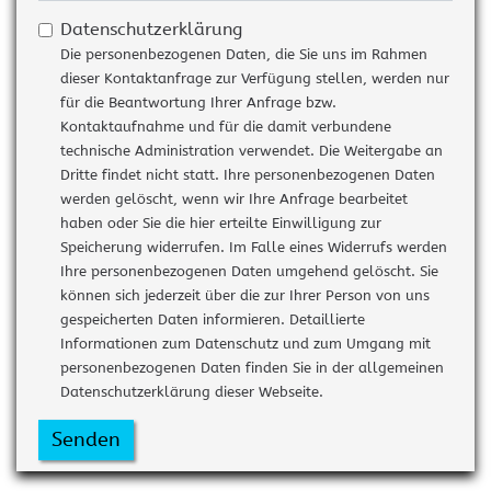
Datenschutzerklärung
Die personenbezogenen Daten, die Sie uns im Rahmen
dieser Kontaktanfrage zur Verfügung stellen, werden nur
für die Beantwortung Ihrer Anfrage bzw.
Kontaktaufnahme und für die damit verbundene
technische Administration verwendet. Die Weitergabe an
Dritte findet nicht statt. Ihre personenbezogenen Daten
werden gelöscht, wenn wir Ihre Anfrage bearbeitet
haben oder Sie die hier erteilte Einwilligung zur
Speicherung widerrufen. Im Falle eines Widerrufs werden
Ihre personenbezogenen Daten umgehend gelöscht. Sie
können sich jederzeit über die zur Ihrer Person von uns
gespeicherten Daten informieren. Detaillierte
Informationen zum Datenschutz und zum Umgang mit
personenbezogenen Daten finden Sie in der allgemeinen
Datenschutzerklärung dieser Webseite.
Senden