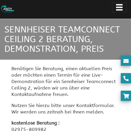
SENNHEISER TEAMCONNECT
CEILING 2 BERATUNG,
DEMONSTRATION, PREIS
Benötigen Sie Beratung, einen aktuellen Preis
oder möchten einen Termin für eine Live-
Demonstration für ein Sennheiser Teamconnect
Ceiling 2, würden wir uns über eine
Kontaktaufnahme freuen.
Nutzen Sie hierzu bitte unser Kontaktformular.
Wir werden uns zeitnah bei Ihnen melden.
kostenlose Beratung :
02975-809982