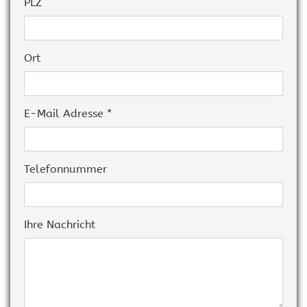
PLZ
Ort
E-Mail Adresse *
Telefonnummer
Ihre Nachricht