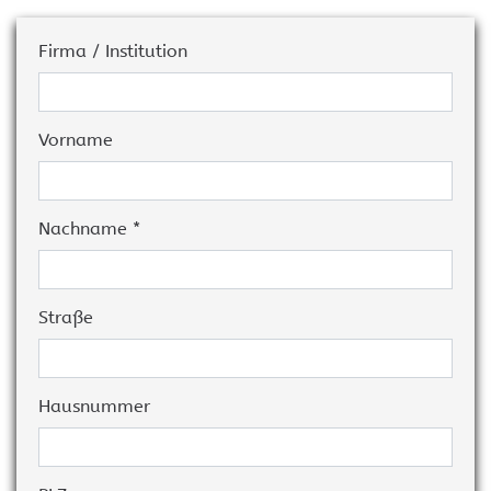
Firma / Institution
Vorname
Nachname *
Straße
Hausnummer