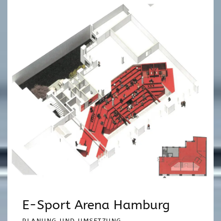
E-Sport Arena Hamburg
PLANUNG UND UMSETZUNG