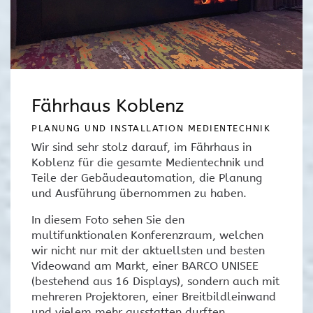
Fährhaus Koblenz
PLANUNG UND INSTALLATION MEDIENTECHNIK
Wir sind sehr stolz darauf, im Fährhaus in
Koblenz für die gesamte Medientechnik und
Teile der Gebäudeautomation, die Planung
und Ausführung übernommen zu haben.
In diesem Foto sehen Sie den
multifunktionalen Konferenzraum, welchen
wir nicht nur mit der aktuellsten und besten
Videowand am Markt, einer BARCO UNISEE
(bestehend aus 16 Displays), sondern auch mit
mehreren Projektoren, einer Breitbildleinwand
und vielem mehr ausstatten durften.