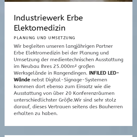
Industriewerk Erbe
Elektomedizin
PLANUNG UND UMSETZUNG
Wir begleiten unseren langjährigen Partner
Erbe Elektromedizin bei der Planung und
Umsetzung der medientechnischen Ausstattung
im Neubau Ihres 25.000m² großen
Werksgelände in Rangendingen.
INFILED LED-
Wände
nebst Digital-Signage-Systemen
kommen dort ebenso zum Einsatz wie die
Ausstattung von über 20 Konferenzräumen
unterschiedlichster Größe.Wir sind sehr stolz
darauf, dieses Vertrauen seitens des Bauherren
erhalten zu haben.