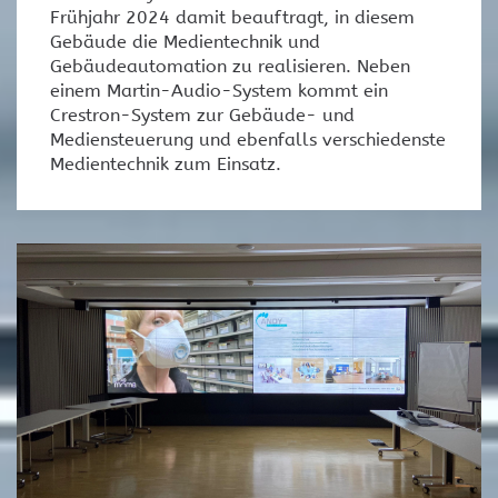
Frühjahr 2024 damit beauftragt, in diesem
Gebäude die Medientechnik und
Gebäudeautomation zu realisieren. Neben
einem Martin-Audio-System kommt ein
Crestron-System zur Gebäude- und
Mediensteuerung und ebenfalls verschiedenste
Medientechnik zum Einsatz.