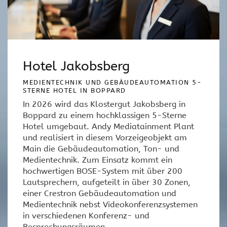
Hotel Jakobsberg
MEDIENTECHNIK UND GEBÄUDEAUTOMATION 5-
STERNE HOTEL IN BOPPARD
In 2026 wird das Klostergut Jakobsberg in
Boppard zu einem hochklassigen 5-Sterne
Hotel umgebaut. Andy Mediatainment Plant
und realisiert in diesem Vorzeigeobjekt am
Main die Gebäudeautomation, Ton- und
Medientechnik. Zum Einsatz kommt ein
hochwertigen BOSE-System mit über 200
Lautsprechern, aufgeteilt in über 30 Zonen,
einer Crestron Gebäudeautomation und
Medientechnik nebst Videokonferenzsystemen
in verschiedenen Konferenz- und
Besprechungsräumen.