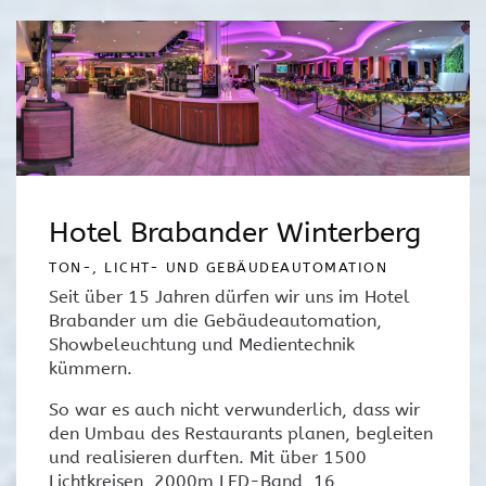
Hotel Brabander Winterberg
TON-, LICHT- UND GEBÄUDEAUTOMATION
Seit über 15 Jahren dürfen wir uns im Hotel
Brabander um die Gebäudeautomation,
Showbeleuchtung und Medientechnik
kümmern.
So war es auch nicht verwunderlich, dass wir
den Umbau des Restaurants planen, begleiten
und realisieren durften. Mit über 1500
Lichtkreisen, 2000m LED-Band, 16