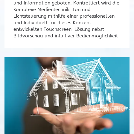
und Information geboten. Kontrolliert wird die
komplexe Medientechnik, Ton und
Lichtsteuerung mithilfe einer professionellen
und Individuell für dieses Konzept
entwickelten Touchscreen-Lösung nebst
Bildvorschau und intuitiver Bedienmöglichkeit