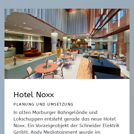
Hotel Noxx
PLANUNG UND UMSETZUNG
In alten Marburger Bahngelände und
Lokschuppen entsteht gerade das neue Hotel
Noxx. Ein Vorzeigeobjekt der Schneider Elektrik
GmbH. Andy Mediatainment wurde im