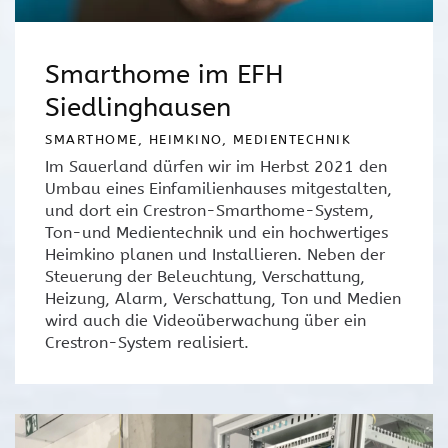
Smarthome im EFH
Siedlinghausen
SMARTHOME, HEIMKINO, MEDIENTECHNIK
Im Sauerland dürfen wir im Herbst 2021 den
Umbau eines Einfamilienhauses mitgestalten,
und dort ein Crestron-Smarthome-System,
Ton-und Medientechnik und ein hochwertiges
Heimkino planen und Installieren. Neben der
Steuerung der Beleuchtung, Verschattung,
Heizung, Alarm, Verschattung, Ton und Medien
wird auch die Videoüberwachung über ein
Crestron-System realisiert.