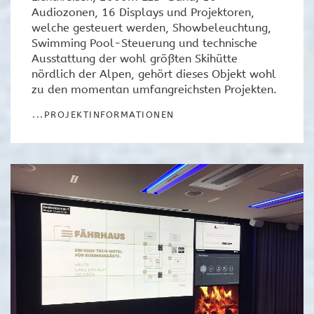
Audiozonen, 16 Displays und Projektoren,
welche gesteuert werden, Showbeleuchtung,
Swimming Pool-Steuerung und technische
Ausstattung der wohl größten Skihütte
nördlich der Alpen, gehört dieses Objekt wohl
zu den momentan umfangreichsten Projekten.
...PROJEKTINFORMATIONEN