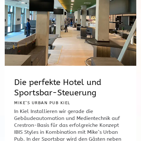
Die perfekte Hotel und
Sportsbar-Steuerung
MIKE`S URBAN PUB KIEL
In Kiel Installieren wir gerade die
Gebäudeautomation und Medientechnik auf
Crestron-Basis für das erfolgreiche Konzept
IBIS Styles in Kombination mit Mike`s Urban
Pub. In der Sportsbar wird den Gästen neben