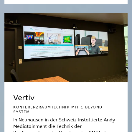
Vertiv
KONFERENZRAUMTECHNIK MIT 1 BEYOND-
SYSTEM
In Neuhausen in der Schweiz Installierte Andy
Mediatainment die Technik der