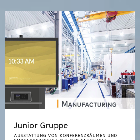
Junior Gruppe
AUSSTATTUNG VON KONFERENZRÄUMEN UND