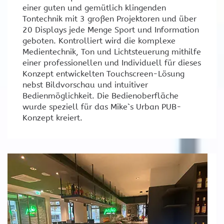
einer guten und gemütlich klingenden
Tontechnik mit 3 großen Projektoren und über
20 Displays jede Menge Sport und Information
geboten. Kontrolliert wird die komplexe
Medientechnik, Ton und Lichtsteuerung mithilfe
einer professionellen und Individuell für dieses
Konzept entwickelten Touchscreen-Lösung
nebst Bildvorschau und intuitiver
Bedienmöglichkeit. Die Bedienoberfläche
wurde speziell für das Mike`s Urban PUB-
Konzept kreiert.