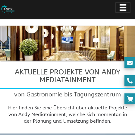
AKTUELLE PROJEKTE VON ANDY
MEDIATAINMENT
von Gastronomie bis Tagungszentrum
Hier finden Sie eine Übersicht über aktuelle Projekte
von Andy Mediatainment, welche sich momentan in
der Planung und Umsetzung befinden.