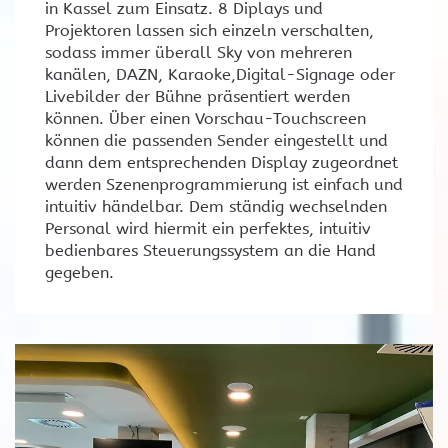
in Kassel zum Einsatz. 8 Diplays und
Projektoren lassen sich einzeln verschalten,
sodass immer überall Sky von mehreren
kanälen, DAZN, Karaoke,Digital-Signage oder
Livebilder der Bühne präsentiert werden
können. Über einen Vorschau-Touchscreen
können die passenden Sender eingestellt und
dann dem entsprechenden Display zugeordnet
werden Szenenprogrammierung ist einfach und
intuitiv händelbar. Dem ständig wechselnden
Personal wird hiermit ein perfektes, intuitiv
bedienbares Steuerungssystem an die Hand
gegeben.