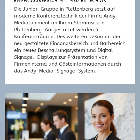
EMPFANGSBEREICH MIT MEDIENTECHNIK
Die Junior-Gruppe in Plettenberg setzt auf
moderne Konferenztechnik der Firma Andy
Mediatainment an Ihrem Stammsitz in
Plettenberg. Ausgestattet werden 5
Konferenzräume. Des weiteren bekommt der
neu gestaltete Eingangsbereich und Barbereich
ein neues Beschallungssystem und Digital-
Signage.-Displays zur Präsentation von
Firmeninterna und Gästeinformationen durch
das Andy-Media-Signage-System.