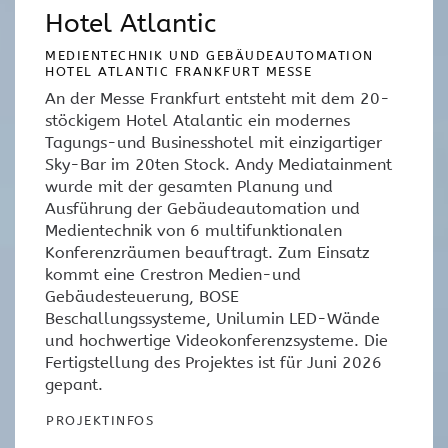
Hotel Atlantic
MEDIENTECHNIK UND GEBÄUDEAUTOMATION
HOTEL ATLANTIC FRANKFURT MESSE
An der Messe Frankfurt entsteht mit dem 20-
stöckigem Hotel Atalantic ein modernes
Tagungs-und Businesshotel mit einzigartiger
Sky-Bar im 20ten Stock. Andy Mediatainment
wurde mit der gesamten Planung und
Ausführung der Gebäudeautomation und
Medientechnik von 6 multifunktionalen
Konferenzräumen beauftragt. Zum Einsatz
kommt eine Crestron Medien-und
Gebäudesteuerung, BOSE
Beschallungssysteme, Unilumin LED-Wände
und hochwertige Videokonferenzsysteme. Die
Fertigstellung des Projektes ist für Juni 2026
gepant.
PROJEKTINFOS