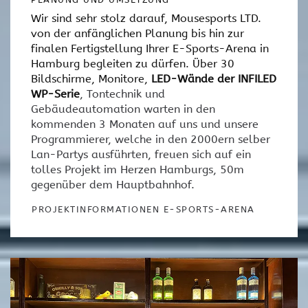
Wir sind sehr stolz darauf, Mousesports LTD.
von der anfänglichen Planung bis hin zur
finalen Fertigstellung Ihrer E-Sports-Arena in
Hamburg begleiten zu dürfen. Über 30
Bildschirme, Monitore,
LED-Wände der INFILED
WP-Serie
, Tontechnik und
Gebäudeautomation warten in den
kommenden 3 Monaten auf uns und unsere
Programmierer, welche in den 2000ern selber
Lan-Partys ausführten, freuen sich auf ein
tolles Projekt im Herzen Hamburgs, 50m
gegenüber dem Hauptbahnhof.
PROJEKTINFORMATIONEN E-SPORTS-ARENA