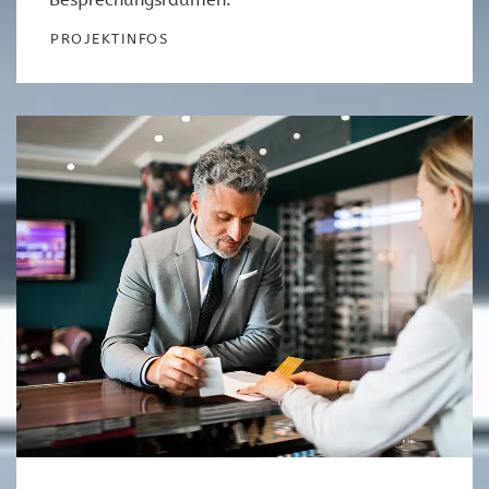
PROJEKTINFOS