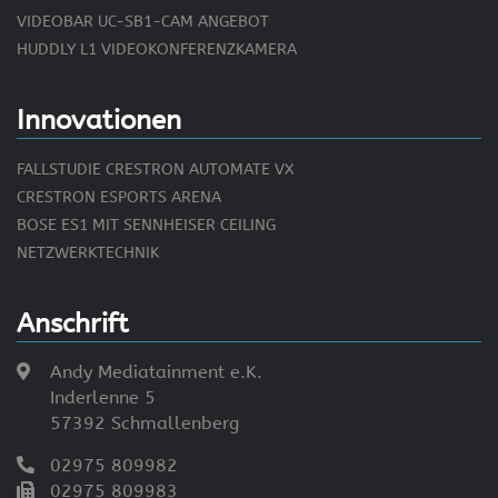
VIDEOBAR UC-SB1-CAM ANGEBOT
HUDDLY L1 VIDEOKONFERENZKAMERA
Innovationen
FALLSTUDIE CRESTRON AUTOMATE VX
CRESTRON ESPORTS ARENA
BOSE ES1 MIT SENNHEISER CEILING
NETZWERKTECHNIK
Anschrift
Andy Mediatainment e.K.
Inderlenne 5
57392 Schmallenberg
02975 809982
02975 809983