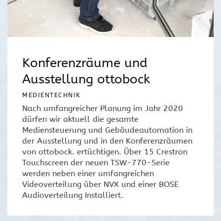
Konferenzräume und
Ausstellung ottobock
MEDIENTECHNIK
Nach umfangreicher Planung im Jahr 2020
dürfen wir aktuell die gesamte
Mediensteuerung und Gebäudeautomation in
der Ausstellung und in den Konferenzräumen
von ottobock. ertüchtigen. Über 15 Crestron
Touchscreen der neuen TSW-770-Serie
werden neben einer umfangreichen
Videoverteilung über NVX und einer BOSE
Audioverteilung Installiert.