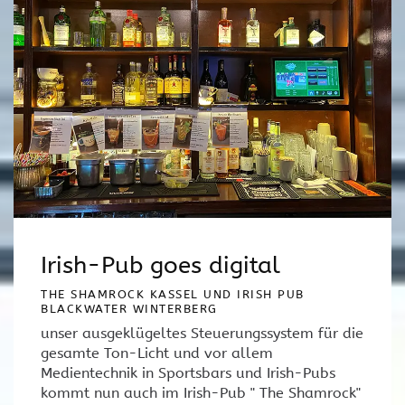
Irish-Pub goes digital
THE SHAMROCK KASSEL UND IRISH PUB
BLACKWATER WINTERBERG
unser ausgeklügeltes Steuerungssystem für die
gesamte Ton-Licht und vor allem
Medientechnik in Sportsbars und Irish-Pubs
kommt nun auch im Irish-Pub " The Shamrock"