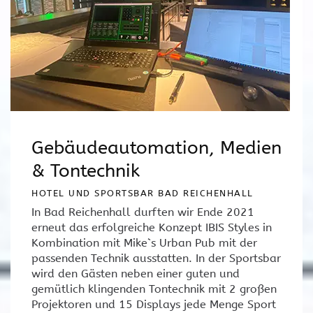
Gebäudeautomation, Medien
& Tontechnik
HOTEL UND SPORTSBAR BAD REICHENHALL
In Bad Reichenhall durften wir Ende 2021
erneut das erfolgreiche Konzept IBIS Styles in
Kombination mit Mike`s Urban Pub mit der
passenden Technik ausstatten. In der Sportsbar
wird den Gästen neben einer guten und
gemütlich klingenden Tontechnik mit 2 großen
Projektoren und 15 Displays jede Menge Sport