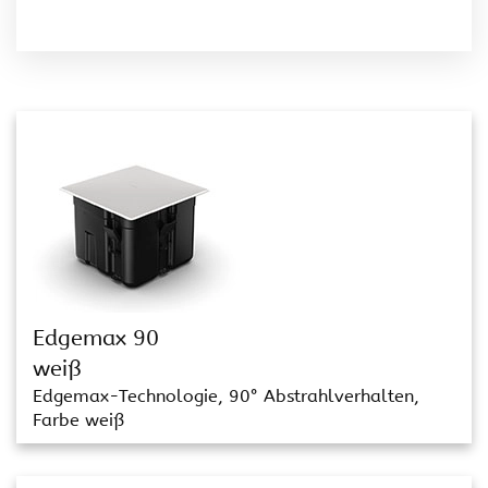
Edgemax 90
weiß
Edgemax-Technologie, 90° Abstrahlverhalten,
Farbe weiß