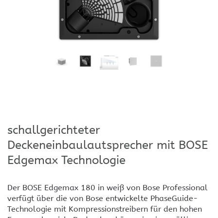
schallgerichteter
Deckeneinbaulautsprecher mit BOSE
Edgemax Technologie
Der BOSE Edgemax 180 in weiß von Bose Professional
verfügt über die von Bose entwickelte PhaseGuide-
Technologie mit Kompressionstreibern für den hohen