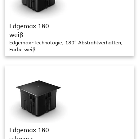
Edgemax 180
weiß
Edgemax-Technologie, 180° Abstrahlverhalten,
Farbe weiß
Edgemax 180
schwarz