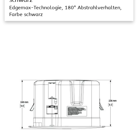
Edgemax-Technologie, 180° Abstrahlverhalten,
Farbe schwarz