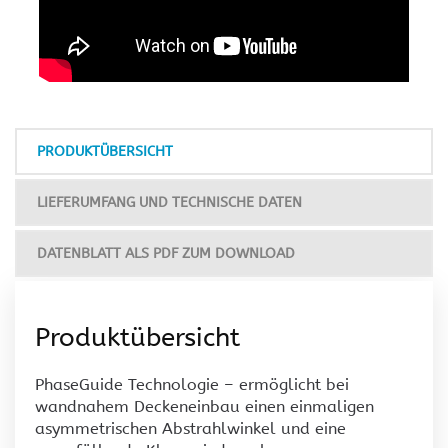
PRODUKTÜBERSICHT
LIEFERUMFANG UND TECHNISCHE DATEN
DATENBLATT ALS PDF ZUM DOWNLOAD
Produktübersicht
PhaseGuide Technologie – ermöglicht bei
wandnahem Deckeneinbau einen einmaligen
asymmetrischen Abstrahlwinkel und eine