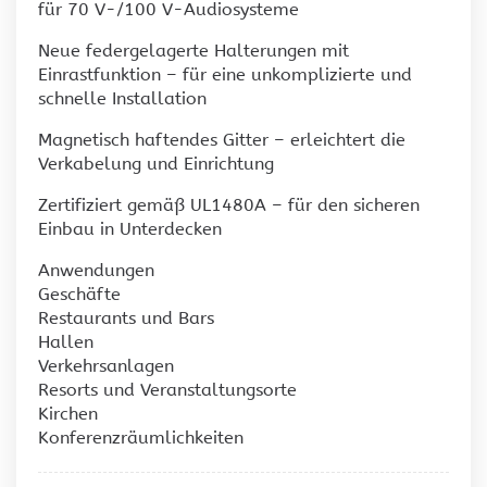
für 70 V-/100 V-Audiosysteme
Neue federgelagerte Halterungen mit
Einrastfunktion – für eine unkomplizierte und
schnelle Installation
Magnetisch haftendes Gitter – erleichtert die
Verkabelung und Einrichtung
Zertifiziert gemäß UL1480A – für den sicheren
Einbau in Unterdecken
Anwendungen
Geschäfte
Restaurants und Bars
Hallen
Verkehrsanlagen
Resorts und Veranstaltungsorte
Kirchen
Konferenzräumlichkeiten