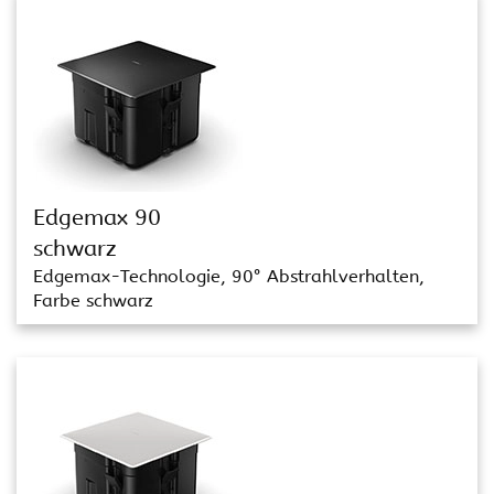
Edgemax 90
schwarz
Edgemax-Technologie, 90° Abstrahlverhalten,
Farbe schwarz