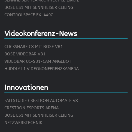
SENNHEISER TEAMCONNECT CEILING 2
BOSE ES1 MIT SENNHEISER CEILING
CONTROLSPACE EX-440C
Videokonferenz-News
CLICKSHARE CX MIT BOSE VB1
BOSE VIDEOBAR VB1
VIDEOBAR UC-SB1-CAM ANGEBOT
HUDDLY L1 VIDEOKONFERENZKAMERA
Innovationen
FALLSTUDIE CRESTRON AUTOMATE VX
CRESTRON ESPORTS ARENA
BOSE ES1 MIT SENNHEISER CEILING
NETZWERKTECHNIK