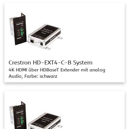
Crestron HD-EXT4-C-B System
4K HDMI über HDBaseT Extender mit analog
Audio, Farbe: schwarz