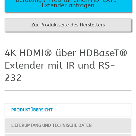
Extender anfragen
Zur Produktseite des Herstellers
4K HDMI® über HDBaseT®
Extender mit IR und RS-
232
PRODUKTÜBERSICHT
LIEFERUMFANG UND TECHNISCHE DATEN