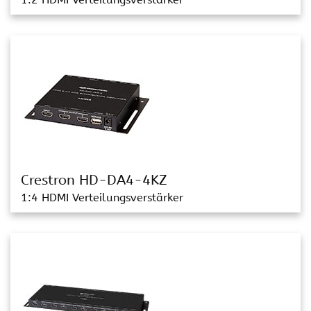
Crestron HD-DA4-4KZ
1:4 HDMI Verteilungsverstärker