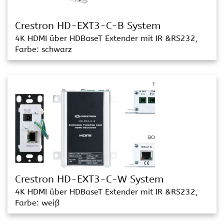
Crestron HD-EXT3-C-B System
4K HDMI über HDBaseT Extender mit IR &RS232,
Farbe: schwarz
Crestron HD-EXT3-C-W System
4K HDMI über HDBaseT Extender mit IR &RS232,
Farbe: weiß