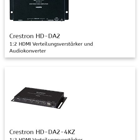
Crestron HD-DA2
1:2 HDMI Verteilungsverstärker und
Audiokonverter
Crestron HD-DA2-4KZ
1:2 HDMI Verteilungsverstärker