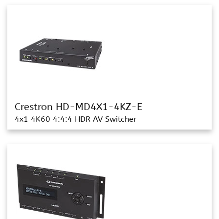
Crestron HD-MD4X1-4KZ-E
4x1 4K60 4:4:4 HDR AV Switcher