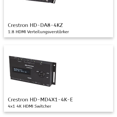
Crestron HD-DA8-4KZ
1:8 HDMI Verteilungsverstärker
Crestron HD-MD4X1-4K-E
4x1 4K HDMI Switcher