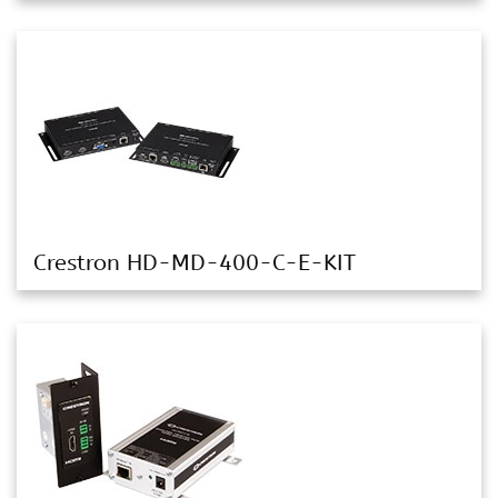
Crestron HD-MD-400-C-E-KIT