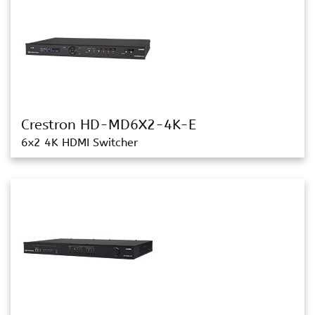
Crestron HD-MD6X2-4K-E
6x2 4K HDMI Switcher