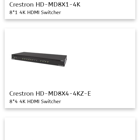
Crestron HD-MD8X1-4K
8*1 4K HDMI Switcher
Crestron HD-MD8X4-4KZ-E
8*4 4K HDMI Switcher