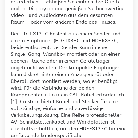
erforderlich - schließen Sie einfach Ihre Quelle
und Ihr Display an und genießen Sie hochwertige
Video- und Audiodaten aus dem gesamten
Raum - oder vom anderen Ende des Hauses.
Der HD-EXT3-C besteht aus einem Sender und
einem Empfänger (HD-TX3-C und HD-RX3-C,
beide enthalten). Der Sender kann in einer
Single-Gang-Wandbox montiert oder an einer
ebenen Fläche oder in einem Geräteträger
angebracht werden. Der kompakte Empfänger
kann diskret hinter einem Anzeigegerät oder
überall dort montiert werden, wo er benötigt
wird. Für die Verbindung der beiden
Komponenten ist nur ein CAT-Kabel erforderlich
[1]. Crestron bietet Kabel und Stecker für eine
vollständige, einfache und zuverlässige
Verkabelungslösung. Eine Reihe professioneller
AV-Schnittstellenkabel und Wandplatten ist
ebenfalls erhältlich, um den HD-EXT3-C für eine
umfassende kundenspezifische