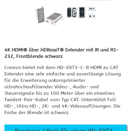
4K HDMI® über HDBaseT® Extender mit IR und RS-
232, Frontblende schwarz
Cresron bietet mit dem HD-EXT3-C-B HDMI zu CAT
Extender eine sehr einfache und zuverlässige Lösung
für die Erweiterung unkomprimierter
ultrahochauflösender Video-, Audio- und
Steuersignale bis zu 100 Meter über ein einzelnes
Twisted-Pair-Kabel vom Typ CAT. Unterstützt Full
HD-, Ultra HD-, 2K- und 4K-Videoauflösungen. Die
Farbe der Blende ist schwarz.
Beratung / Preis für einen HD-EXT3-