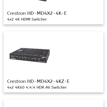
Crestron HD-MD4X2-4K-E
4x2 4K HDMI Switcher
Crestron HD-MD4X2-4KZ-E
4x2 4K60 4:4:4 HDR AV Switcher