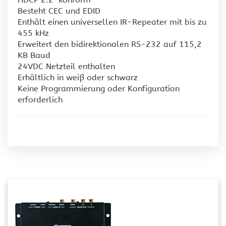
Besteht CEC und EDID
Enthält einen universellen IR-Repeater mit bis zu
455 kHz
Erweitert den bidirektionalen RS-232 auf 115,2
KB Baud
24VDC Netzteil enthalten
Erhältlich in weiß oder schwarz
Keine Programmierung oder Konfiguration
erforderlich