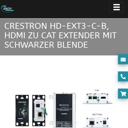
CRESTRON HD-EXT3-C-B,
HDMI ZU CAT EXTENDER MIT
SCHWARZER BLENDE