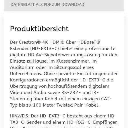
DATENBLATT ALS PDF ZUM DOWNLOAD
Produktübersicht
Der Crestron® 4K HDMI® über HDBaseT®
Extender (HD-EXT3-C) bietet eine professionelle
digitale HD AV-Signalerweiterungslösung für den
Einsatz zu Hause, im Klassenzimmer, im
Auditorium oder im Sitzungssaal eines
Unternehmens. Ohne spezielle Einstellungen oder
Konfigurationen ermöglicht der HD-EXT3-C die
Übertragung von hochauflösendem digitalem
Video und Audio sowie RS-232- und IR-
Steuerung über Kabel mit einem einzigen CAT-
Typ bis zu 100 Meter Twisted Pair-Kabel.
HINWEIS: Der HD-EXT3-C besteht aus einem HD-
TX3-C-Sender und einem HD-RX3-C-Empfänger.