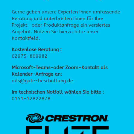
Gerne geben unsere Experten Ihnen umfassende
Beratung und unterbreiten Ihnen für Ihre
Projekt- oder Produktanfrage ein versiertes
Angebot. Nutzen Sie hierzu bitte unser
Kontaktfeld.
Kostenlose Beratung :
02975-809982
Microsoft-Teams-oder Zoom-Kontakt als
Kalender-Anfrage an:
ads@gute-beschallung.de
Im technischen Notfall wählen Sie bitte :
0151-12822878