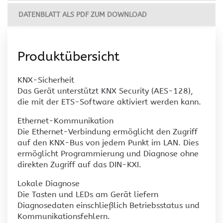
DATENBLATT ALS PDF ZUM DOWNLOAD
Produktübersicht
KNX-Sicherheit
Das Gerät unterstützt KNX Security (AES-128),
die mit der ETS-Software aktiviert werden kann.
Ethernet-Kommunikation
Die Ethernet-Verbindung ermöglicht den Zugriff
auf den KNX-Bus von jedem Punkt im LAN. Dies
ermöglicht Programmierung und Diagnose ohne
direkten Zugriff auf das DIN-KXI.
Lokale Diagnose
Die Tasten und LEDs am Gerät liefern
Diagnosedaten einschließlich Betriebsstatus und
Kommunikationsfehlern.