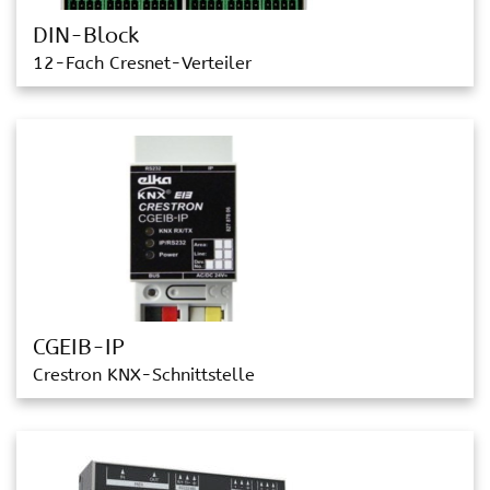
DIN-Block
12-Fach Cresnet-Verteiler
CGEIB-IP
Crestron KNX-Schnittstelle