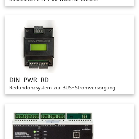
DIN-PWR-RD
Redundanzsystem zur BUS-Stromversorgung