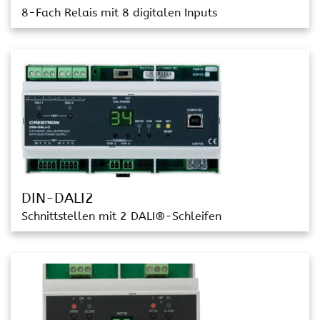
8-Fach Relais mit 8 digitalen Inputs
DIN-DALI2
Schnittstellen mit 2 DALI®-Schleifen