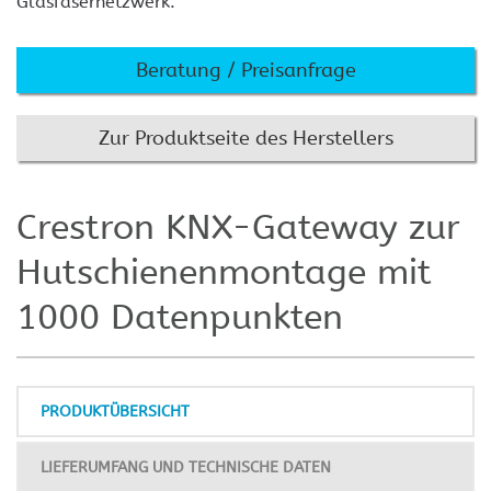
Glasfasernetzwerk.
Beratung / Preisanfrage
Zur Produktseite des Herstellers
Crestron KNX-Gateway zur
Hutschienenmontage mit
1000 Datenpunkten
PRODUKTÜBERSICHT
LIEFERUMFANG UND TECHNISCHE DATEN