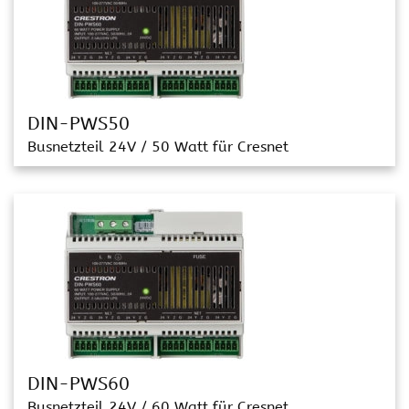
DIN-PWS50
Busnetzteil 24V / 50 Watt für Cresnet
DIN-PWS60
Busnetzteil 24V / 60 Watt für Cresnet