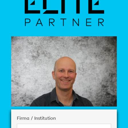
Firma / Institution