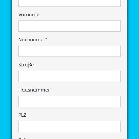
Vorname
Nachname *
Straße
Hausnummer
PLZ