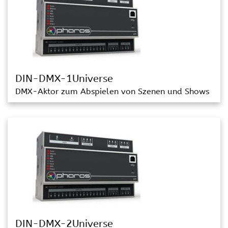
DIN-DMX-1Universe
DMX-Aktor zum Abspielen von Szenen und Shows
DIN-DMX-2Universe