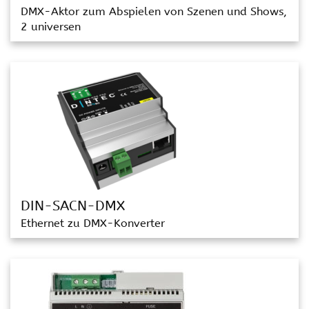
DMX-Aktor zum Abspielen von Szenen und Shows,
2 universen
DIN-SACN-DMX
Ethernet zu DMX-Konverter