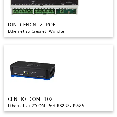
DIN-CENCN-2-POE
Ethernet zu Cresnet-Wandler
CEN-IO-COM-102
Ethernet zu 2*COM-Port RS232/RS485