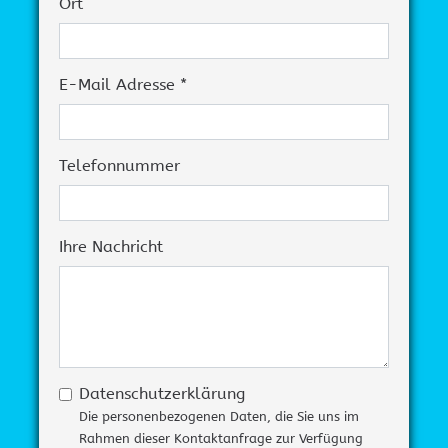
Ort
E-Mail Adresse *
Telefonnummer
Ihre Nachricht
Datenschutzerklärung
Die personenbezogenen Daten, die Sie uns im
Rahmen dieser Kontaktanfrage zur Verfügung