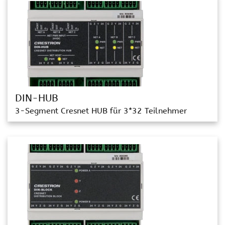
DIN-HUB
3-Segment Cresnet HUB für 3*32 Teilnehmer