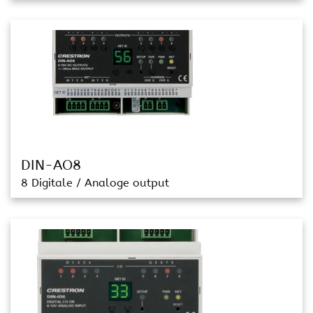
DIN-AO8
8 Digitale / Analoge output