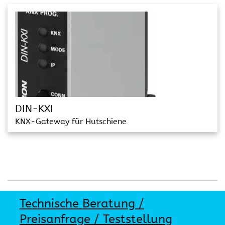
DIN-KXI
KNX-Gateway für Hutschiene
Technische Beratung /
Preisanfrage / Teststellung