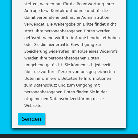
stellen, werden nur für die Beantwortung Ihrer
Anfrage bzw. Kontaktaufnahme und für die
damit verbundene technische Administration
verwendet. Die Weitergabe an Dritte findet nicht
statt. Ihre personenbezogenen Daten werden
gelöscht, wenn wir Ihre Anfrage bearbeitet haben
oder Sie die hier erteilte Einwilligung zur
Speicherung widerrufen. Im Falle eines Widerrufs
werden Ihre personenbezogenen Daten
umgehend gelöscht. Sie können sich jederzeit
über die zur Ihrer Person von uns gespeicherten
Daten informieren. Detaillierte Informationen
zum Datenschutz und zum Umgang mit
personenbezogenen Daten finden Sie in der
allgemeinen Datenschutzerklärung dieser
Webseite.
Senden