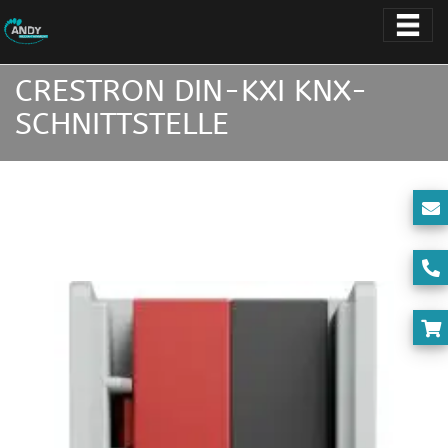
CRESTRON DIN-KXI KNX-
SCHNITTSTELLE