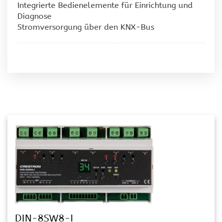
Integrierte Bedienelemente für Einrichtung und
Diagnose
Stromversorgung über den KNX-Bus
DIN-8SW8-I