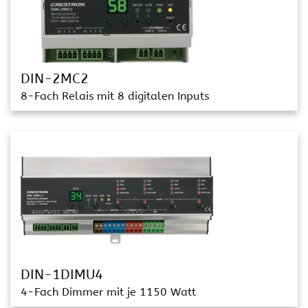
DIN-2MC2
8-Fach Relais mit 8 digitalen Inputs
DIN-1DIMU4
4-Fach Dimmer mit je 1150 Watt