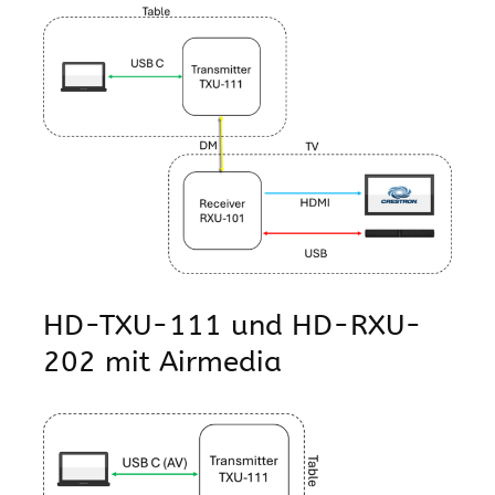
HD-TXU-111 und HD-RXU-
202 mit Airmedia