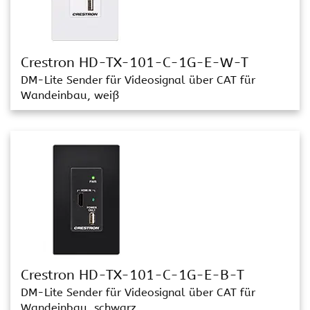
Crestron HD-TX-101-C-1G-E-W-T
DM-Lite Sender für Videosignal über CAT für
Wandeinbau, weiß
Crestron HD-TX-101-C-1G-E-B-T
DM-Lite Sender für Videosignal über CAT für
Wandeinbau, schwarz