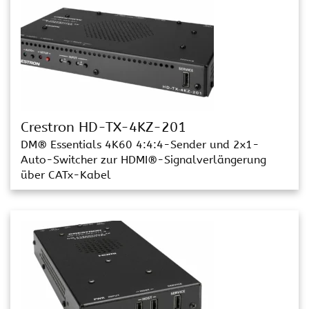
Crestron HD-TX-4KZ-201
DM® Essentials 4K60 4:4:4-Sender und 2x1-
Auto-Switcher zur HDMI®-Signalverlängerung
über CATx-Kabel