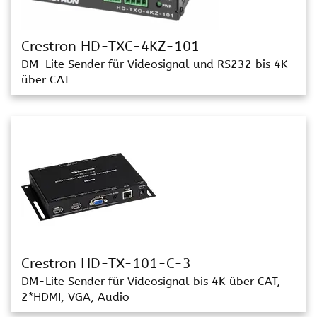
Crestron HD-TXC-4KZ-101
DM-Lite Sender für Videosignal und RS232 bis 4K
über CAT
Crestron HD-TX-101-C-3
DM-Lite Sender für Videosignal bis 4K über CAT,
2*HDMI, VGA, Audio