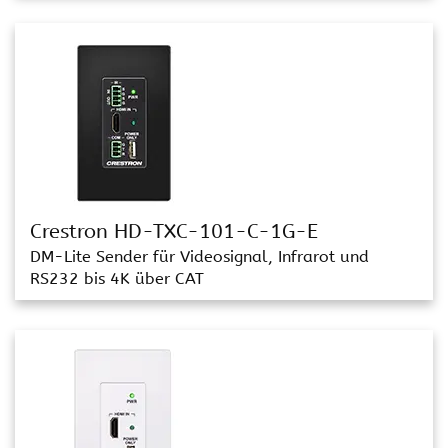
Crestron HD-TXC-101-C-1G-E
DM-Lite Sender für Videosignal, Infrarot und
RS232 bis 4K über CAT