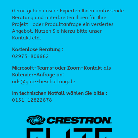
Gerne geben unsere Experten Ihnen umfassende
Beratung und unterbreiten Ihnen für Ihre
Projekt- oder Produktanfrage ein versiertes
Angebot. Nutzen Sie hierzu bitte unser
Kontaktfeld.
Kostenlose Beratung :
02975-809982
Microsoft-Teams-oder Zoom-Kontakt als
Kalender-Anfrage an:
ads@gute-beschallung.de
Im technischen Notfall wählen Sie bitte :
0151-12822878