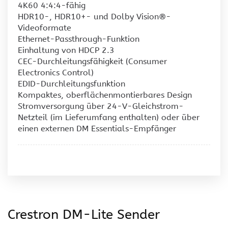
4K60 4:4:4-fähig
HDR10-, HDR10+- und Dolby Vision®-
Videoformate
Ethernet-Passthrough-Funktion
Einhaltung von HDCP 2.3
CEC-Durchleitungsfähigkeit (Consumer
Electronics Control)
EDID-Durchleitungsfunktion
Kompaktes, oberflächenmontierbares Design
Stromversorgung über 24-V-Gleichstrom-
Netzteil (im Lieferumfang enthalten) oder über
einen externen DM Essentials-Empfänger
Crestron DM-Lite Sender