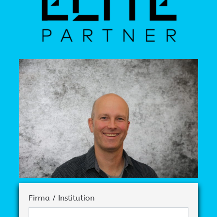
Firma / Institution