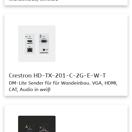
Crestron HD-TX-201-C-2G-E-W-T
DM-Lite Sender für für Wandeinbau. VGA, HDMI,
CAT, Audio in weiß