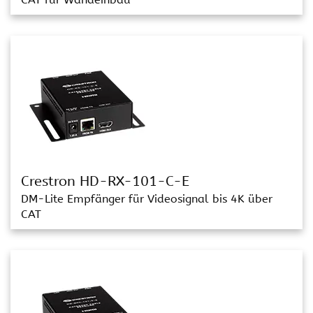
Crestron HD-RX-101-C-E
DM-Lite Empfänger für Videosignal bis 4K über
CAT