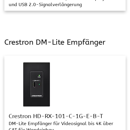
und USB 2.0-Signalverlängerung
Crestron DM-Lite Empfänger
Crestron HD-RX-101-C-1G-E-B-T
DM-Lite Empfänger für Videosignal bis 4K über
CAT für Wandeinbau