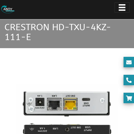
CRESTRON HD-TXU-4KZ-
111-E