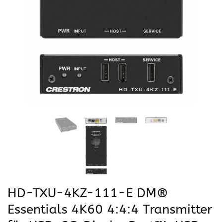
HD-TXU-4KZ-111-E DM®
Essentials 4K60 4:4:4 Transmitter