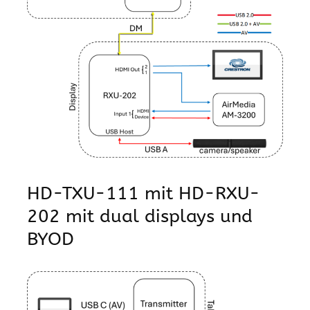
HD-TXU-111 mit HD-RXU-
202 mit dual displays und
BYOD