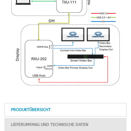
PRODUKTÜBERSICHT
LIEFERUMFANG UND TECHNISCHE DATEN