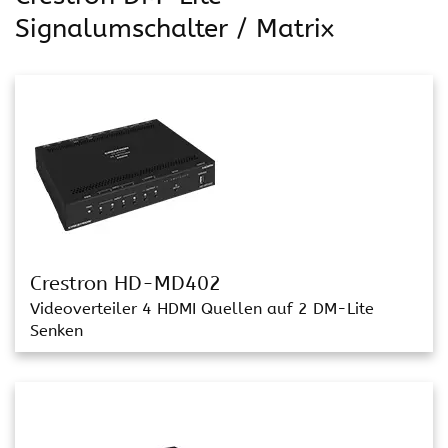
Signalumschalter / Matrix
Crestron HD-MD402
Videoverteiler 4 HDMI Quellen auf 2 DM-Lite
Senken