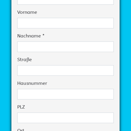
Vorname
Nachname *
Straße
Hausnummer
PLZ
Ort