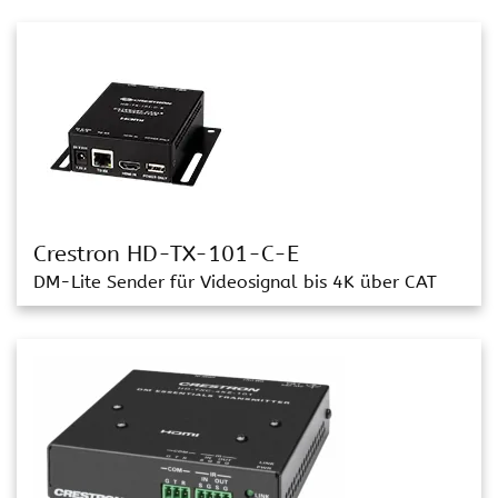
Crestron HD-TX-101-C-E
DM-Lite Sender für Videosignal bis 4K über CAT