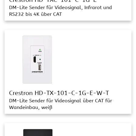
DM-Lite Sender für Videosignal, Infrarot und
RS232 bis 4K über CAT
Crestron HD-TX-101-C-1G-E-W-T
DM-Lite Sender für Videosignal über CAT für
Wandeinbau, weiß