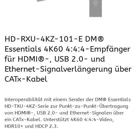
HD-RXU-4KZ-101-E DM®
Essentials 4K60 4:4:4-Empfänger
für HDMI®-, USB 2.0- und
Ethernet-Signalverlängerung über
CATx-Kabel
Interoperabilität mit einem Sender der DM® Essentials
HD-TXU-4KZ-Serie zur Punkt-zu-Punkt-Übertragung
von HDMI®-, USB 2.0- und Ethernet-Signalen über
ein CATx-Kabel. Unterstützt 4K60 4:4:4-Video,
HDR10+ und HDCP 2.3.