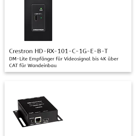
Crestron HD-RX-101-C-1G-E-B-T
DM-Lite Empfänger für Videosignal bis 4K über
CAT für Wandeinbau