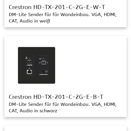
Crestron HD-TX-201-C-2G-E-W-T
DM-Lite Sender für für Wandeinbau. VGA, HDMI,
CAT, Audio in weiß
Crestron HD-TX-201-C-2G-E-B-T
DM-Lite Sender für für Wandeinbau. VGA, HDMI,
CAT, Audio in schwarz