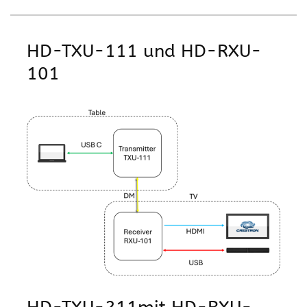
HD-TXU-111 und HD-RXU-
101