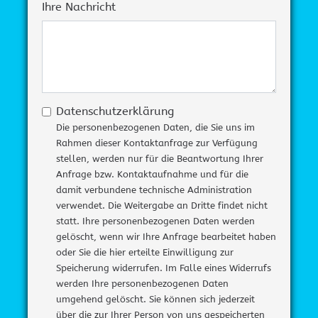
Ihre Nachricht
Datenschutzerklärung
Die personenbezogenen Daten, die Sie uns im
Rahmen dieser Kontaktanfrage zur Verfügung
stellen, werden nur für die Beantwortung Ihrer
Anfrage bzw. Kontaktaufnahme und für die
damit verbundene technische Administration
verwendet. Die Weitergabe an Dritte findet nicht
statt. Ihre personenbezogenen Daten werden
gelöscht, wenn wir Ihre Anfrage bearbeitet haben
oder Sie die hier erteilte Einwilligung zur
Speicherung widerrufen. Im Falle eines Widerrufs
werden Ihre personenbezogenen Daten
umgehend gelöscht. Sie können sich jederzeit
über die zur Ihrer Person von uns gespeicherten