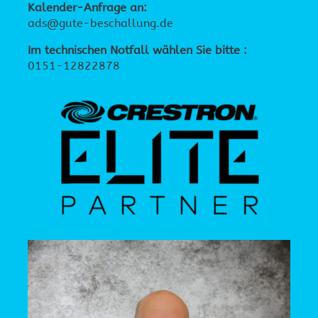
Kalender-Anfrage an:
ads@gute-beschallung.de
Im technischen Notfall wählen Sie bitte :
0151-12822878