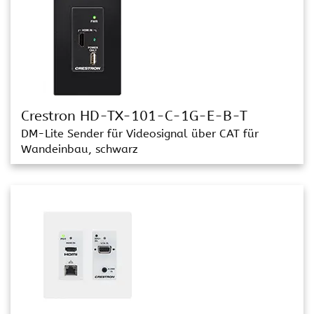
Crestron HD-TX-101-C-1G-E-B-T
DM-Lite Sender für Videosignal über CAT für
Wandeinbau, schwarz