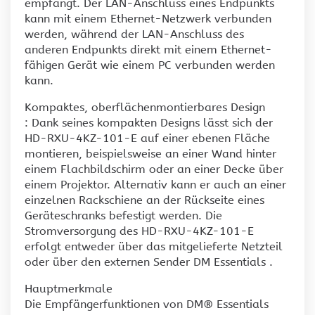
empfängt. Der LAN-Anschluss eines Endpunkts
kann mit einem Ethernet-Netzwerk verbunden
werden, während der LAN-Anschluss des
anderen Endpunkts direkt mit einem Ethernet-
fähigen Gerät wie einem PC verbunden werden
kann.
Kompaktes, oberflächenmontierbares Design
: Dank seines kompakten Designs lässt sich der
HD-RXU-4KZ-101-E auf einer ebenen Fläche
montieren, beispielsweise an einer Wand hinter
einem Flachbildschirm oder an einer Decke über
einem Projektor. Alternativ kann er auch an einer
einzelnen Rackschiene an der Rückseite eines
Geräteschranks befestigt werden. Die
Stromversorgung des HD-RXU-4KZ-101-E
erfolgt entweder über das mitgelieferte Netzteil
oder über den externen Sender DM Essentials .
Hauptmerkmale
Die Empfängerfunktionen von DM® Essentials