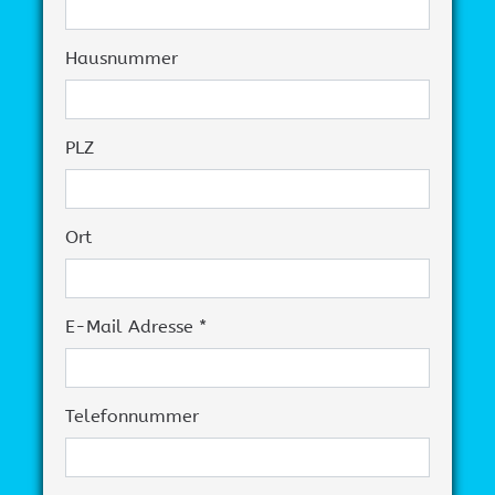
Hausnummer
PLZ
Ort
E-Mail Adresse *
Telefonnummer