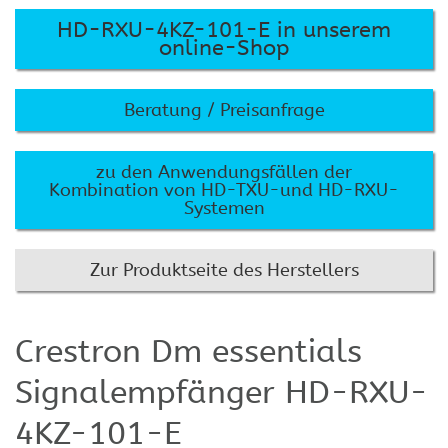
HD-RXU-4KZ-101-E in unserem
online-Shop
Beratung / Preisanfrage
zu den Anwendungsfällen der
Kombination von HD-TXU-und HD-RXU-
Systemen
Zur Produktseite des Herstellers
Crestron Dm essentials
Signalempfänger HD-RXU-
4KZ-101-E