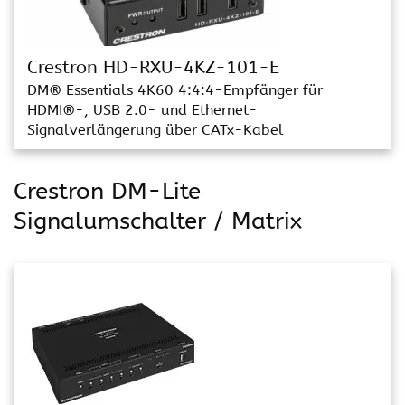
Crestron HD-RXU-4KZ-101-E
DM® Essentials 4K60 4:4:4-Empfänger für
HDMI®-, USB 2.0- und Ethernet-
Signalverlängerung über CATx-Kabel
Crestron DM-Lite
Signalumschalter / Matrix