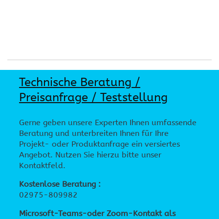
Technische Beratung /
Preisanfrage / Teststellung
Gerne geben unsere Experten Ihnen umfassende
Beratung und unterbreiten Ihnen für Ihre
Projekt- oder Produktanfrage ein versiertes
Angebot. Nutzen Sie hierzu bitte unser
Kontaktfeld.
Kostenlose Beratung :
02975-809982
Microsoft-Teams-oder Zoom-Kontakt als