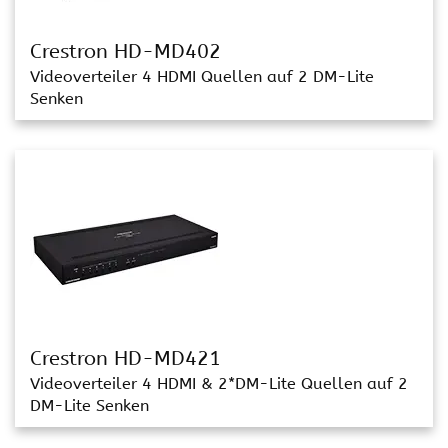
Crestron HD-MD402
Videoverteiler 4 HDMI Quellen auf 2 DM-Lite
Senken
Crestron HD-MD421
Videoverteiler 4 HDMI & 2*DM-Lite Quellen auf 2
DM-Lite Senken