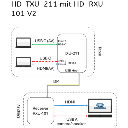
HD-TXU-211 mit HD-RXU-
101 V2