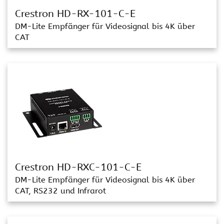
Crestron HD-RX-101-C-E
DM-Lite Empfänger für Videosignal bis 4K über
CAT
Crestron HD-RXC-101-C-E
DM-Lite Empfänger für Videosignal bis 4K über
CAT, RS232 und Infrarot