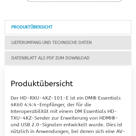
PRODUKTÜBERSICHT
LIEFERUMFANG UND TECHNISCHE DATEN
DATENBLATT ALS PDF ZUM DOWNLOAD
Produktübersicht
Der HD-RXU-4KZ-101-E ist ein DM® Essentials
4K60 4:4:4-Empfänger, der für die
Interoperabilität mit einem DM Essentials HD-
TXU-4KZ-Sender zur Erweiterung von HDMI®-
und USB 2.0-Signalen entwickelt wurde. Dies ist
nützlich in Anwendungen, bei denen sich eine AV-