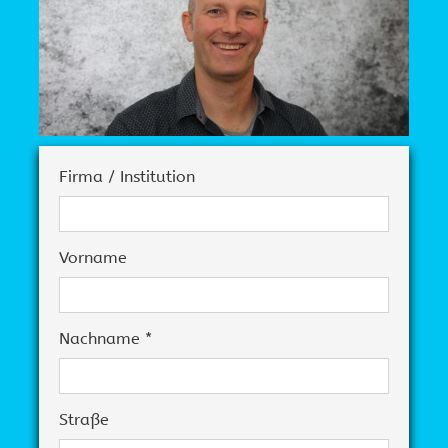
Firma / Institution
Vorname
Nachname *
Straße