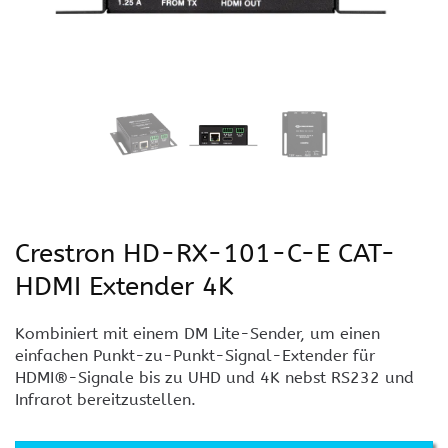
Crestron HD-RX-101-C-E CAT-
HDMI Extender 4K
Kombiniert mit einem DM Lite-Sender, um einen
einfachen Punkt-zu-Punkt-Signal-Extender für
HDMI®-Signale bis zu UHD und 4K nebst RS232 und
Infrarot bereitzustellen.