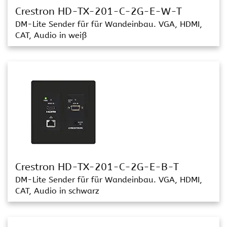
Crestron HD-TX-201-C-2G-E-W-T
DM-Lite Sender für für Wandeinbau. VGA, HDMI,
CAT, Audio in weiß
Crestron HD-TX-201-C-2G-E-B-T
DM-Lite Sender für für Wandeinbau. VGA, HDMI,
CAT, Audio in schwarz