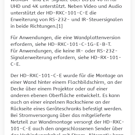
UHD und 4K unterstützt. Neben Video und Audio
unterstützt der HD-RXC-101-C-E die
Erweiterung von RS-232- und IR-Steuersignalen
in beide Richtungen.[1]
Für Anwendungen, die eine Wandplattenversion
erfordern, siehe HD-RXC-101-C-1G-E-B-T.
Für Anwendungen, die keine IR- oder RS-232-
Signalerweiterung erfordern, siehe HD-RX-101-
C-E.
Der HD-RXC-101-C-E wurde für die Montage an
einer Wand hinter einem Flachbildschirm, an der
Decke über einem Projektor oder auf einer
anderen ebenen Oberfläche entwickelt. Es kann
auch an einer einzelnen Rackschiene an der
Rückseite eines Geräteschranks befestigt werden.
Bei Stromversorgung über das mitgelieferte
Netzteil zur Wandmontage versorgt der HD-RXC-
101-C-E auch den angeschlossenen Sender über