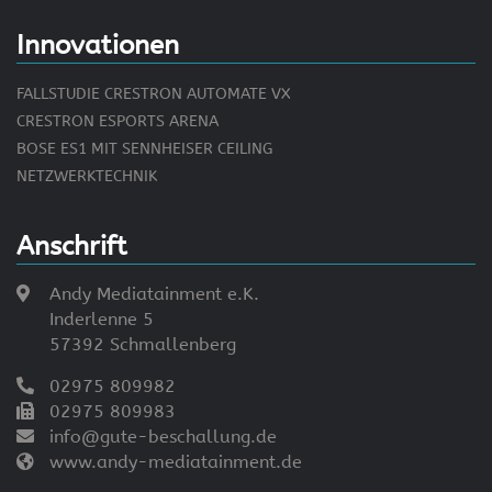
Innovationen
FALLSTUDIE CRESTRON AUTOMATE VX
CRESTRON ESPORTS ARENA
BOSE ES1 MIT SENNHEISER CEILING
NETZWERKTECHNIK
Anschrift
Andy Mediatainment e.K.
Inderlenne 5
57392 Schmallenberg
02975 809982
02975 809983
info@gute-beschallung.de
www.andy-mediatainment.de