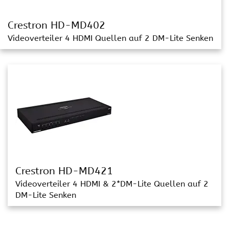
Crestron HD-MD402
Videoverteiler 4 HDMI Quellen auf 2 DM-Lite Senken
Crestron HD-MD421
Videoverteiler 4 HDMI & 2*DM-Lite Quellen auf 2
DM-Lite Senken