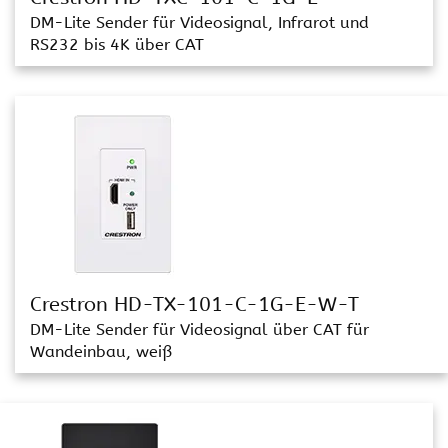
DM-Lite Sender für Videosignal, Infrarot und
RS232 bis 4K über CAT
Crestron HD-TX-101-C-1G-E-W-T
DM-Lite Sender für Videosignal über CAT für
Wandeinbau, weiß