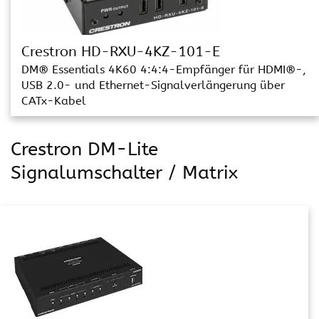
Crestron HD-RXU-4KZ-101-E
DM® Essentials 4K60 4:4:4-Empfänger für HDMI®-,
USB 2.0- und Ethernet-Signalverlängerung über
CATx-Kabel
Crestron DM-Lite
Signalumschalter / Matrix