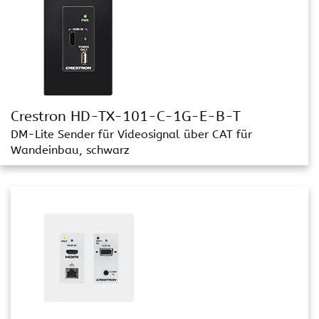
Crestron HD-TX-101-C-1G-E-B-T
DM-Lite Sender für Videosignal über CAT für
Wandeinbau, schwarz