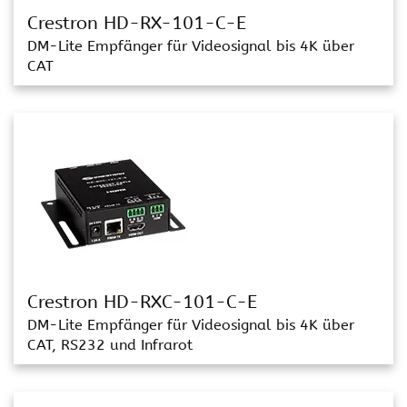
Crestron HD-RX-101-C-E
DM-Lite Empfänger für Videosignal bis 4K über
CAT
Crestron HD-RXC-101-C-E
DM-Lite Empfänger für Videosignal bis 4K über
CAT, RS232 und Infrarot