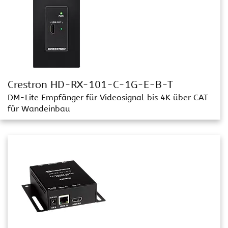
Crestron HD-RX-101-C-1G-E-B-T
DM-Lite Empfänger für Videosignal bis 4K über CAT
für Wandeinbau