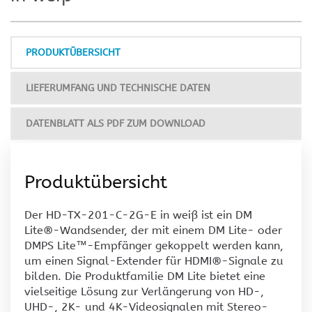
PRODUKTÜBERSICHT
LIEFERUMFANG UND TECHNISCHE DATEN
DATENBLATT ALS PDF ZUM DOWNLOAD
Produktübersicht
Der HD-TX-201-C-2G-E in weiß ist ein DM
Lite®-Wandsender, der mit einem DM Lite- oder
DMPS Lite™-Empfänger gekoppelt werden kann,
um einen Signal-Extender für HDMI®-Signale zu
bilden. Die Produktfamilie DM Lite bietet eine
vielseitige Lösung zur Verlängerung von HD-,
UHD-, 2K- und 4K-Videosignalen mit Stereo-