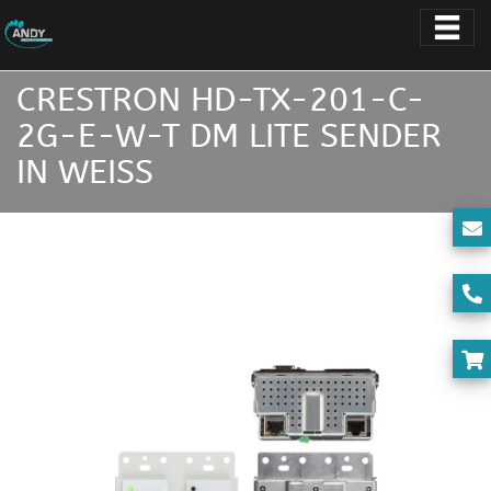
CRESTRON HD-TX-201-C-
2G-E-W-T DM LITE SENDER
IN WEISS