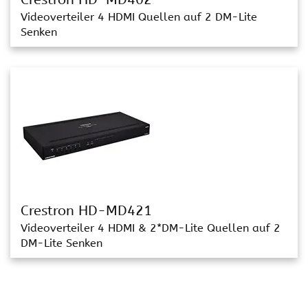
Videoverteiler 4 HDMI Quellen auf 2 DM-Lite
Senken
Crestron HD-MD421
Videoverteiler 4 HDMI & 2*DM-Lite Quellen auf 2
DM-Lite Senken