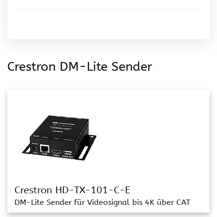
Crestron DM-Lite Sender
Crestron HD-TX-101-C-E
DM-Lite Sender für Videosignal bis 4K über CAT