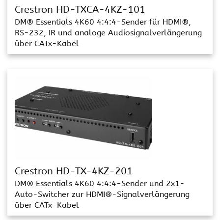
Crestron HD-TXCA-4KZ-101
DM® Essentials 4K60 4:4:4-Sender für HDMI®,
RS-232, IR und analoge Audiosignalverlängerung
über CATx-Kabel
Crestron HD-TX-4KZ-201
DM® Essentials 4K60 4:4:4-Sender und 2x1-
Auto-Switcher zur HDMI®-Signalverlängerung
über CATx-Kabel