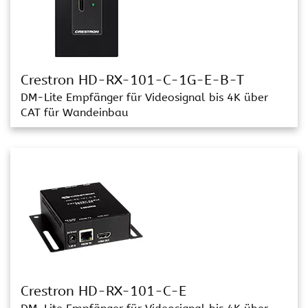
Crestron HD-RX-101-C-1G-E-B-T
DM-Lite Empfänger für Videosignal bis 4K über
CAT für Wandeinbau
Crestron HD-RX-101-C-E