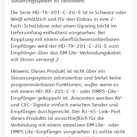
Steuerungssystem zu verbinden.
Die Serie HD-TX-201-C-2G-E ist in Schwarz oder
Weiß erhältlich und für den Einbau in eine 2-
fach-Schaltdose oder einen Gipsring (nicht im
Lieferumfang enthalten) vorgesehen. Bei
Kopplung mit einem oberflächenmontierbaren
Empfänger wird der HD-TX-201-C-2G-E vom
Empfänger über das DM Lite-Verbindungskabel
mit Strom versorgt.2
Hinweis: Dieses Produkt ist nicht über ein
Steuerungssystem adressierbar und bietet keine
programmierbaren Funktionen, außer wenn es
mit einem HD-RX-201-C-E- oder DMPS-Lite-
Empfänger gekoppelt ist. Ansonsten werden AV-
und CEC-Signale einfach zwischen Sender und
Empfänger durchgereicht. Der RJ-45-Link-Port
dieses Produkts ist ausschließlich für die
Verbindung mit einem einzelnen DM Lite- oder
DMPS Lite-Empfänger vorgesehen. Es sollte nicht