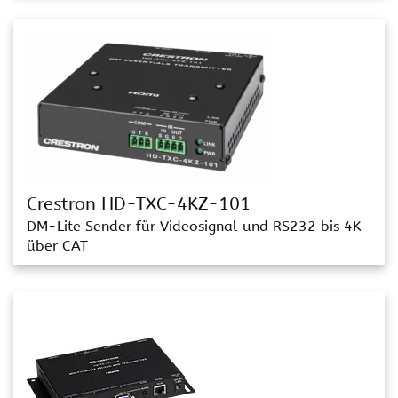
Crestron HD-TXC-4KZ-101
DM-Lite Sender für Videosignal und RS232 bis 4K
über CAT