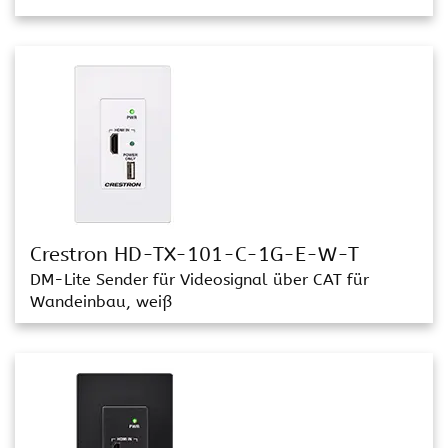
Crestron HD-TX-101-C-1G-E-W-T
DM-Lite Sender für Videosignal über CAT für
Wandeinbau, weiß