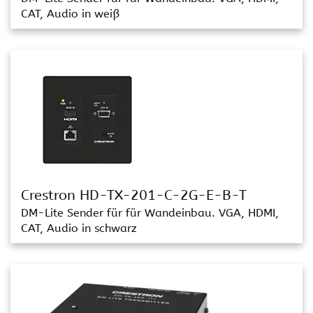
CAT, Audio in weiß
Crestron HD-TX-201-C-2G-E-B-T
DM-Lite Sender für für Wandeinbau. VGA, HDMI,
CAT, Audio in schwarz