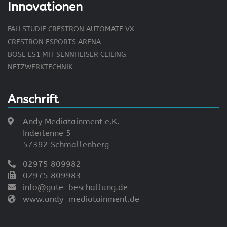
Innovationen
FALLSTUDIE CRESTRON AUTOMATE VX
CRESTRON ESPORTS ARENA
BOSE ES1 MIT SENNHEISER CEILING
NETZWERKTECHNIK
Anschrift
Andy Mediatainment e.K.
Inderlenne 5
57392 Schmallenberg
02975 809982
02975 809983
info@gute-beschallung.de
www.andy-mediatainment.de