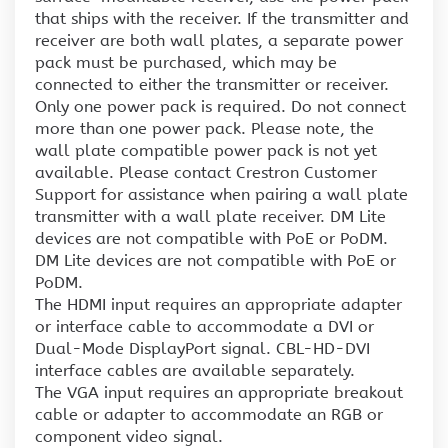
that ships with the receiver. If the transmitter and
receiver are both wall plates, a separate power
pack must be purchased, which may be
connected to either the transmitter or receiver.
Only one power pack is required. Do not connect
more than one power pack. Please note, the
wall plate compatible power pack is not yet
available. Please contact Crestron Customer
Support for assistance when pairing a wall plate
transmitter with a wall plate receiver. DM Lite
devices are not compatible with PoE or PoDM.
DM Lite devices are not compatible with PoE or
PoDM.
The HDMI input requires an appropriate adapter
or interface cable to accommodate a DVI or
Dual-Mode DisplayPort signal. CBL-HD-DVI
interface cables are available separately.
The VGA input requires an appropriate breakout
cable or adapter to accommodate an RGB or
component video signal.