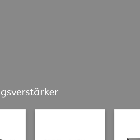
gsverstärker