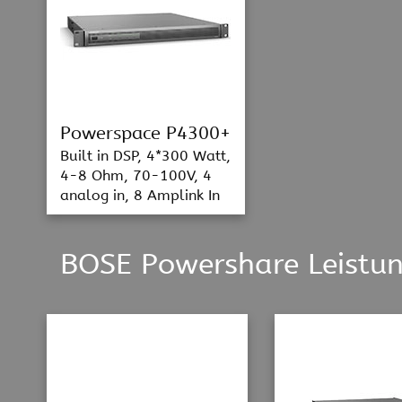
Powerspace P4300+
Built in DSP, 4*300 Watt,
4-8 Ohm, 70-100V, 4
analog in, 8 Amplink In
BOSE Powershare Leistun