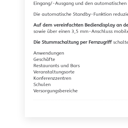
Eingang/-Ausgang und den automatischen 
Die automatische Standby-Funktion reduzier
Auf dem vereinfachten Bediendisplay an de
sowie über einen 3,5 mm-Anschluss mobil
Die Stummschaltung per Fernzugriff
schalte
Anwendungen
Geschäfte
Restaurants und Bars
Veranstaltungsorte
Konferenzzentren
Schulen
Versorgungsbereiche