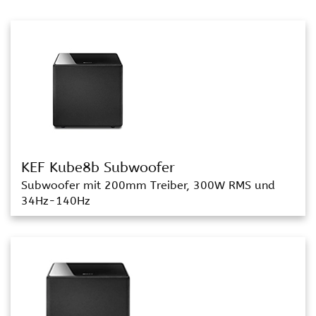
KEF Kube8b Subwoofer
Subwoofer mit 200mm Treiber, 300W RMS und
34Hz-140Hz