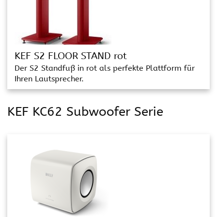
KEF S2 FLOOR STAND rot
Der S2 Standfuß in rot als perfekte Plattform für
Ihren Lautsprecher.
KEF KC62 Subwoofer Serie