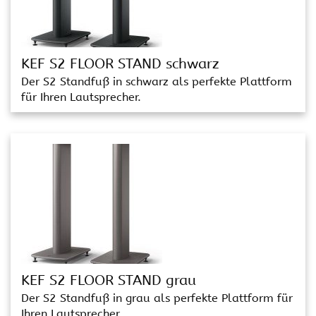
KEF S2 FLOOR STAND schwarz
Der S2 Standfuß in schwarz als perfekte Plattform
für Ihren Lautsprecher.
KEF S2 FLOOR STAND grau
Der S2 Standfuß in grau als perfekte Plattform für
Ihren Lautsprecher.