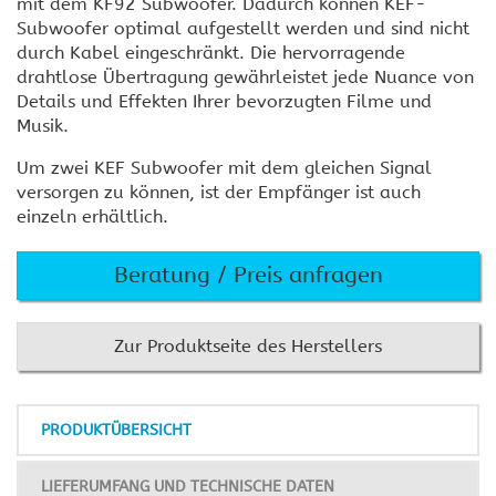
mit dem KF92 Subwoofer. Dadurch können KEF-
Subwoofer optimal aufgestellt werden und sind nicht
durch Kabel eingeschränkt. Die hervorragende
drahtlose Übertragung gewährleistet jede Nuance von
Details und Effekten Ihrer bevorzugten Filme und
Musik.
Um zwei KEF Subwoofer mit dem gleichen Signal
versorgen zu können, ist der Empfänger ist auch
einzeln erhältlich.
Beratung / Preis anfragen
Zur Produktseite des Herstellers
PRODUKTÜBERSICHT
LIEFERUMFANG UND TECHNISCHE DATEN