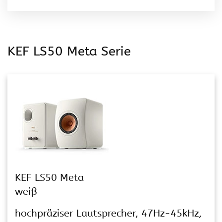
KEF LS50 Meta Serie
KEF LS50 Meta
weiß
hochpräziser Lautsprecher, 47Hz-45kHz,