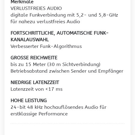
Merkmale
VERLUSTFREIES AUDIO
digitale Funkverbindung mit 5,2- und 5,8-GHz
für nahezu verlustfreies Audio
FORTSCHRITTLICHE, AUTOMATISCHE FUNK-
KANALAUSWAHL
Verbesserter Funk-Algorithmus
GROSSE REICHWEITE
bis zu 15 Meter (30 m Sichtverbindung)
Betriebsabstand zwischen Sender und Empfänger
NIEDRIGE LATENZZEIT
Latenzzeit von <17 ms
HOHE LEISTUNG
24-bit 48 kHz hochauflösendes Audio für
erstklassige Performance