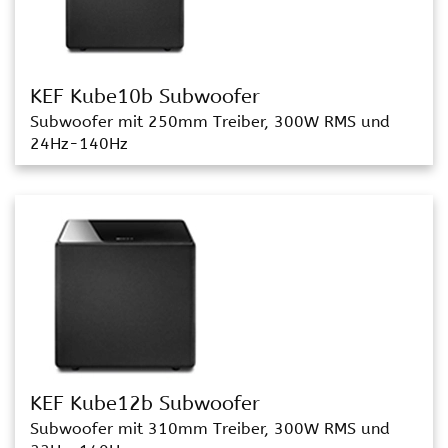
KEF Kube10b Subwoofer
Subwoofer mit 250mm Treiber, 300W RMS und
24Hz-140Hz
KEF Kube12b Subwoofer
Subwoofer mit 310mm Treiber, 300W RMS und