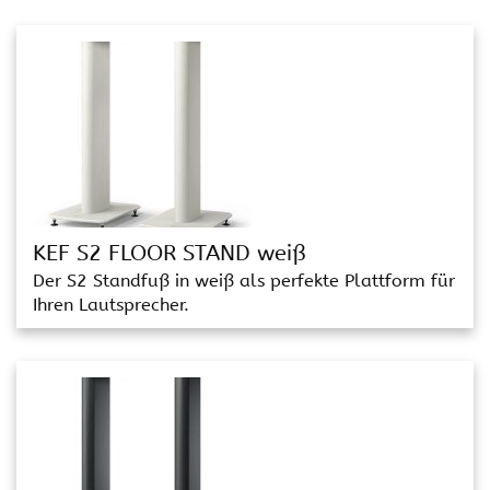
KEF S2 FLOOR STAND weiß
Der S2 Standfuß in weiß als perfekte Plattform für
Ihren Lautsprecher.