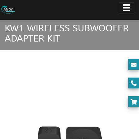
KW1 WIRELESS SUBWOOFER
ADAPTER KIT