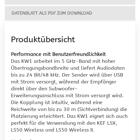
DATENBLATT ALS PDF ZUM DOWNLOAD
Produktübersicht
Performance mit Benutzerfreundlichkeit
Das KW1 arbeitet im 5 GHz-Band mit hoher
Übertragungsbandbreite und liefert Audiodaten
bis zu 24 Bit/48 kHz. Der Sender wird über USB
mit Strom versorgt, während der Empfänger
direkt über den Subwoofer-
Erweiterungsanschluss mit Strom versorgt wird.
Die Kopplung ist intuitiv, während eine
Reichweite von bis zu 30 m (Sichtverbindung) die
Platzierung erleichtert. Das KW1 eignet sich auch
perfekt für die Verwendung mit den KEF LSX,
LS50 Wireless und LS50 Wireless II.