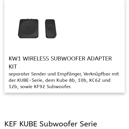
KW1 WIRELESS SUBWOOFER ADAPTER
KIT
separater Sender und Empfänger, Verknüpfbar mit
der KUBE-Serie, dem Kube 8b, 10b, KC62 und
12b, sowie KF92 Subwoofer.
KEF KUBE Subwoofer Serie