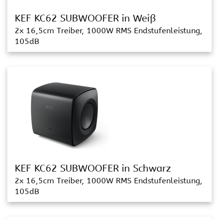
KEF KC62 SUBWOOFER in Weiß
2x 16,5cm Treiber, 1000W RMS Endstufenleistung,
105dB
KEF KC62 SUBWOOFER in Schwarz
2x 16,5cm Treiber, 1000W RMS Endstufenleistung,
105dB