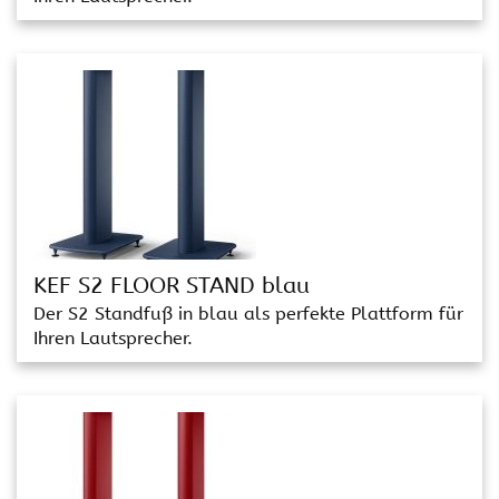
KEF S2 FLOOR STAND blau
Der S2 Standfuß in blau als perfekte Plattform für
Ihren Lautsprecher.