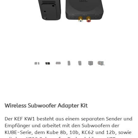
Wireless Subwoofer Adapter Kit
Der KEF KW1 besteht aus einem separaten Sender und
Empfänger und arbeitet mit den Subwoofern der
KUBE-Serie, dem Kube 8b, 10b, KC62 und 12b, sowie