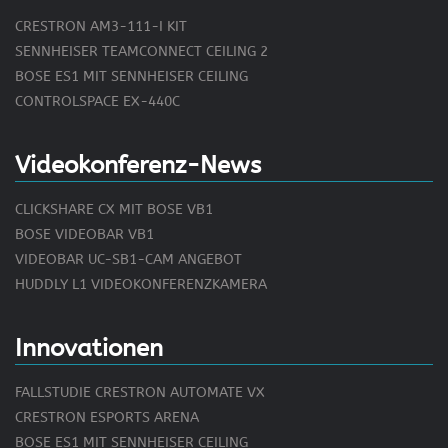
CRESTRON AM3-111-I KIT
SENNHEISER TEAMCONNECT CEILING 2
BOSE ES1 MIT SENNHEISER CEILING
CONTROLSPACE EX-440C
Videokonferenz-News
CLICKSHARE CX MIT BOSE VB1
BOSE VIDEOBAR VB1
VIDEOBAR UC-SB1-CAM ANGEBOT
HUDDLY L1 VIDEOKONFERENZKAMERA
Innovationen
FALLSTUDIE CRESTRON AUTOMATE VX
CRESTRON ESPORTS ARENA
BOSE ES1 MIT SENNHEISER CEILING