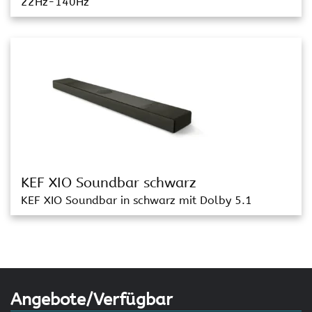
22Hz-140Hz
KEF XIO Soundbar schwarz
KEF XIO Soundbar in schwarz mit Dolby 5.1
Angebote/Verfügbar