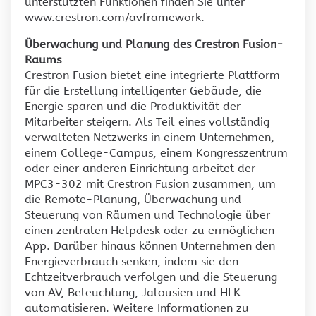
unterstützten Funktionen finden Sie unter
www.crestron.com/avframework.
Überwachung und Planung des Crestron Fusion-
Raums
Crestron Fusion bietet eine integrierte Plattform
für die Erstellung intelligenter Gebäude, die
Energie sparen und die Produktivität der
Mitarbeiter steigern. Als Teil eines vollständig
verwalteten Netzwerks in einem Unternehmen,
einem College-Campus, einem Kongresszentrum
oder einer anderen Einrichtung arbeitet der
MPC3-302 mit Crestron Fusion zusammen, um
die Remote-Planung, Überwachung und
Steuerung von Räumen und Technologie über
einen zentralen Helpdesk oder zu ermöglichen
App. Darüber hinaus können Unternehmen den
Energieverbrauch senken, indem sie den
Echtzeitverbrauch verfolgen und die Steuerung
von AV, Beleuchtung, Jalousien und HLK
automatisieren. Weitere Informationen zu