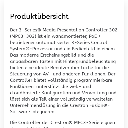
Produktübersicht
Der 3-Series® Media Presentation Controller 302
(MPC3-302) ist ein wandmontierter, PoE + -
betriebener automatisierter 3-Series Control
System®-Prozessor und ein Bedienfeld in einem.
Das moderne Erscheinungsbild und die
anpassbaren Tasten mit Hintergrundbeleuchtung
bieten eine ideale Benutzeroberfläche für die
Steuerung von AV- und anderen Funktionen. Der
Controller bietet vollständig programmierbare
Funktionen, unterstützt die web- und
cloudbasierte Konfiguration und Verwaltung und
lässt sich als Teil einer vollständig verwalteten
Unternehmenslösung in die Crestron Fusion®-
Software integrieren.
Die Controller der Crestron® MPC3-Serie eignen