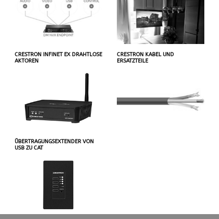
CRESTRON INFINET EX DRAHTLOSE
CRESTRON KABEL UND
AKTOREN
ERSATZTEILE
ÜBERTRAGUNGSEXTENDER VON
USB ZU CAT