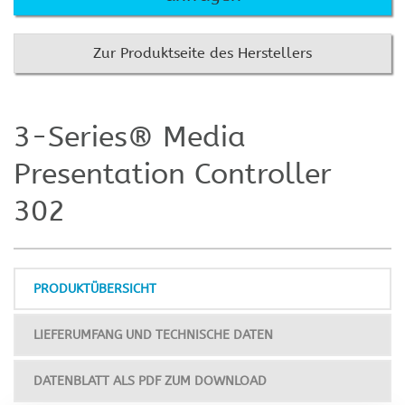
Zur Produktseite des Herstellers
3-Series® Media
Presentation Controller
302
PRODUKTÜBERSICHT
LIEFERUMFANG UND TECHNISCHE DATEN
DATENBLATT ALS PDF ZUM DOWNLOAD