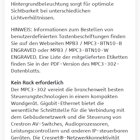
Hintergrundbeleuchtung sorgt für optimale
Sichtbarkeit bei unterschiedlichen
Lichtverhältnissen.
HINWEIS: Informationen zum Bestellen von
benutzerdefinierten Tastenbeschriftungen finden
Sie auf den Webseiten MPB3 / MPC3-BTN10-B
ENGRAVED oder MPB3 / MPC3-BTN10-W
ENGRAVED. Eine Liste der mitgelieferten Etiketten
finden Sie in der PDF-Version des MPC3-302-
Datenblatts.
Kein Rack erforderlich
Der MPC3-302 vereint die branchenweit besten
Steuerungstechnologien in einem kompakten
Wandgerät. Gigabit-Ethernet bietet die
wesentliche Schnittstelle für die Verbindung mit
dem Gebäudenetzwerk und die Steuerung von
Crestron AV-Switches, Audioprozessoren,
Leistungscontrollern und anderen IP-steuerbaren
Geräten. Die Cresnet®-Netzwerkkonnektivität