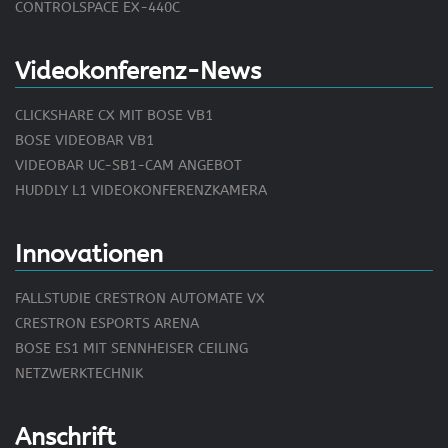
CONTROLSPACE EX-440C
Videokonferenz-News
CLICKSHARE CX MIT BOSE VB1
BOSE VIDEOBAR VB1
VIDEOBAR UC-SB1-CAM ANGEBOT
HUDDLY L1 VIDEOKONFERENZKAMERA
Innovationen
FALLSTUDIE CRESTRON AUTOMATE VX
CRESTRON ESPORTS ARENA
BOSE ES1 MIT SENNHEISER CEILING
NETZWERKTECHNIK
Anschrift