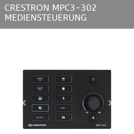
CRESTRON MPC3-302
MEDIENSTEUERUNG