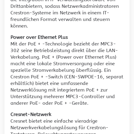
Drittanbietern, sodass Netzwerkadministratoren
Crestron-Systeme im Netzwerk in einem IT-
freundlichen Format verwalten und steuern
können.
Power over Ethernet Plus
Mit der PoE + -Technologie bezieht der MPC3-
302 seine Betriebsleistung direkt über die LAN-
Verkabelung. PoE + (Power over Ethernet Plus)
macht eine lokale Stromversorgung oder eine
spezielle Stromverkabelung überflüssig. Ein
Crestron PoE + -Switch (CEN-SWPOE-16, separat
erhältlich) bietet eine umfassende
Netzwerklösung mit integriertem PoE + zur
Unterstützung mehrerer MPC3-Controller und
anderer PoE- oder PoE + -Geräte.
Cresnet-Netzwerk
Cresnet bietet eine einfache vieradrige
Netzwerkverkabelungslösung für Crestron-