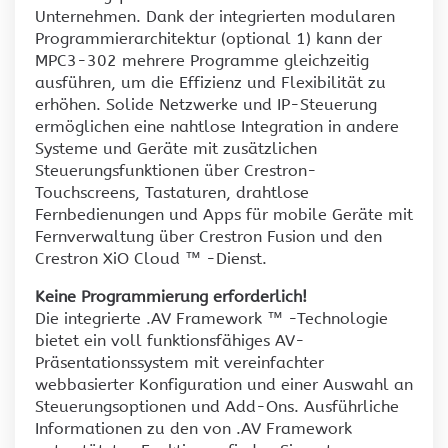
Unternehmen. Dank der integrierten modularen
Programmierarchitektur (optional 1) kann der
MPC3-302 mehrere Programme gleichzeitig
ausführen, um die Effizienz und Flexibilität zu
erhöhen. Solide Netzwerke und IP-Steuerung
ermöglichen eine nahtlose Integration in andere
Systeme und Geräte mit zusätzlichen
Steuerungsfunktionen über Crestron-
Touchscreens, Tastaturen, drahtlose
Fernbedienungen und Apps für mobile Geräte mit
Fernverwaltung über Crestron Fusion und den
Crestron XiO Cloud ™ -Dienst.
Keine Programmierung erforderlich!
Die integrierte .AV Framework ™ -Technologie
bietet ein voll funktionsfähiges AV-
Präsentationssystem mit vereinfachter
webbasierter Konfiguration und einer Auswahl an
Steuerungsoptionen und Add-Ons. Ausführliche
Informationen zu den von .AV Framework