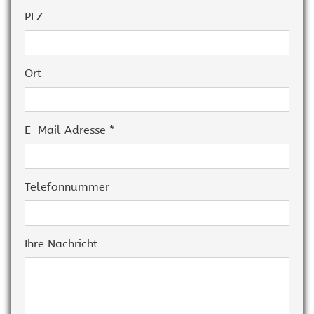
PLZ
Ort
E-Mail Adresse *
Telefonnummer
Ihre Nachricht