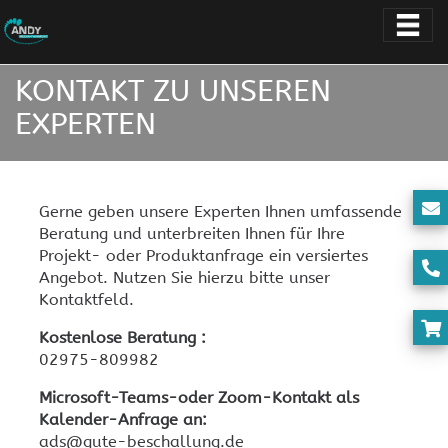
KONTAKT ZU UNSEREN
EXPERTEN
Gerne geben unsere Experten Ihnen umfassende
Beratung und unterbreiten Ihnen für Ihre
Projekt- oder Produktanfrage ein versiertes
Angebot. Nutzen Sie hierzu bitte unser
Kontaktfeld.
Kostenlose Beratung :
02975-809982
Microsoft-Teams-oder Zoom-Kontakt als
Kalender-Anfrage an:
ads@gute-beschallung.de