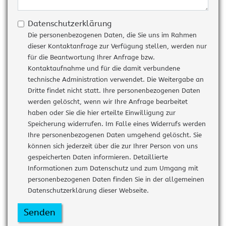
Datenschutzerklärung
Die personenbezogenen Daten, die Sie uns im Rahmen
dieser Kontaktanfrage zur Verfügung stellen, werden nur
für die Beantwortung Ihrer Anfrage bzw.
Kontaktaufnahme und für die damit verbundene
technische Administration verwendet. Die Weitergabe an
Dritte findet nicht statt. Ihre personenbezogenen Daten
werden gelöscht, wenn wir Ihre Anfrage bearbeitet
haben oder Sie die hier erteilte Einwilligung zur
Speicherung widerrufen. Im Falle eines Widerrufs werden
Ihre personenbezogenen Daten umgehend gelöscht. Sie
können sich jederzeit über die zur Ihrer Person von uns
gespeicherten Daten informieren. Detaillierte
Informationen zum Datenschutz und zum Umgang mit
personenbezogenen Daten finden Sie in der allgemeinen
Datenschutzerklärung dieser Webseite.
Senden