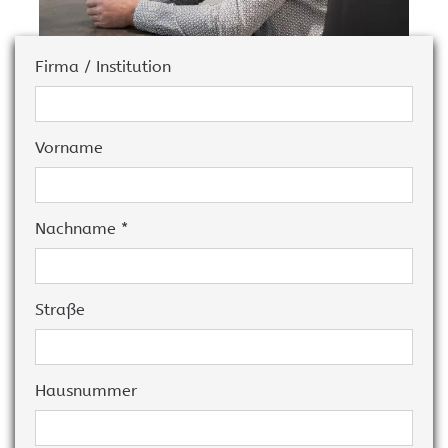
Firma / Institution
Vorname
Nachname *
Straße
Hausnummer