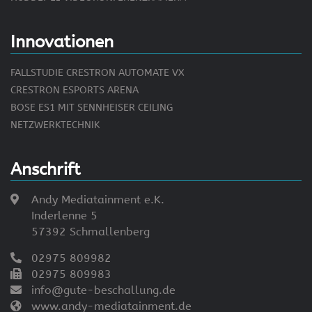
Innovationen
FALLSTUDIE CRESTRON AUTOMATE VX
CRESTRON ESPORTS ARENA
BOSE ES1 MIT SENNHEISER CEILING
NETZWERKTECHNIK
Anschrift
Andy Mediatainment e.K.
Inderlenne 5
57392 Schmallenberg
02975 809982
02975 809983
info@gute-beschallung.de
www.andy-mediatainment.de