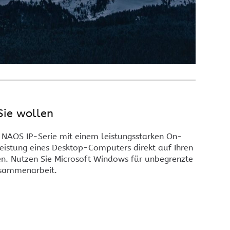
Sie wollen
 NAOS IP-Serie mit einem leistungsstarken On-
istung eines Desktop-Computers direkt auf Ihren
en. Nutzen Sie Microsoft Windows für unbegrenzte
usammenarbeit.