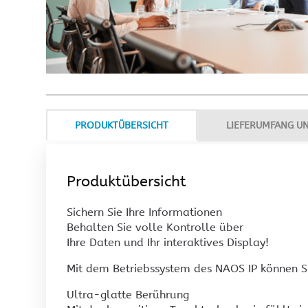
PRODUKTÜBERSICHT
LIEFERUMFANG U
Produktübersicht
Sichern Sie Ihre Informationen
Behalten Sie volle Kontrolle über
Ihre Daten und Ihr interaktives Display!
Mit dem Betriebssystem des NAOS IP können Si
Ultra-glatte Berührung