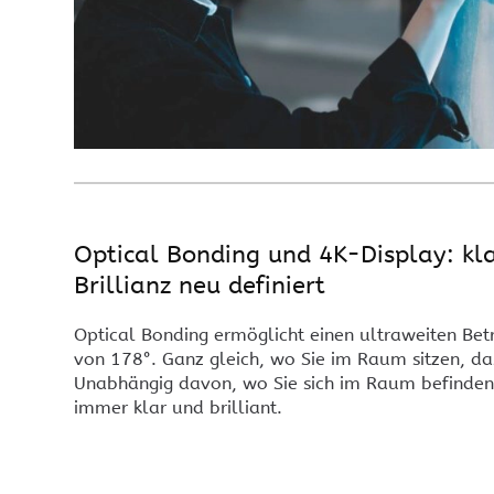
Optical Bonding und 4K-Display: kl
Brillianz neu definiert
Optical Bonding ermöglicht einen ultraweiten Bet
von 178°. Ganz gleich, wo Sie im Raum sitzen, das 
Unabhängig davon, wo Sie sich im Raum befinden: 
immer klar und brilliant.