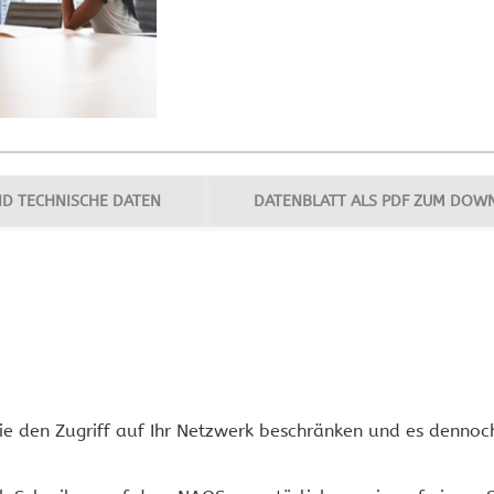
ND TECHNISCHE DATEN
DATENBLATT ALS PDF ZUM DOW
e den Zugriff auf Ihr Netzwerk beschränken und es dennoch