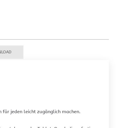
NLOAD
 für jeden leicht zugänglich machen.