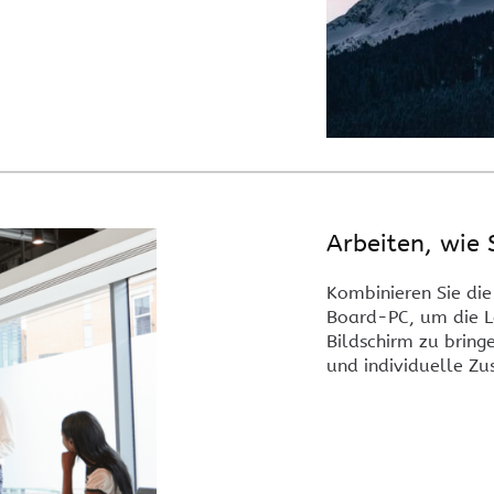
Arbeiten, wie 
Kombinieren Sie die
Board-PC, um die Le
Bildschirm zu bring
und individuelle Z