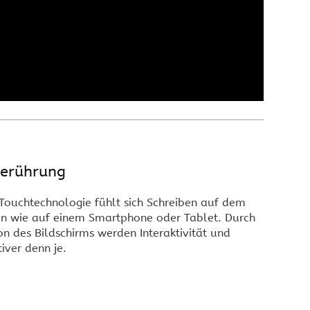
Berührung
 Touchtechnologie fühlt sich Schreiben auf dem
an wie auf einem Smartphone oder Tablet. Durch
on des Bildschirms werden Interaktivität und
iver denn je.