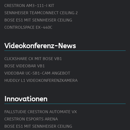
CRESTRON AM3-111-I KIT
SENNHEISER TEAMCONNECT CEILING 2
BOSE ES1 MIT SENNHEISER CEILING
CONTROLSPACE EX-440C
Videokonferenz-News
CLICKSHARE CX MIT BOSE VB1
BOSE VIDEOBAR VB1
VIDEOBAR UC-SB1-CAM ANGEBOT
HUDDLY L1 VIDEOKONFERENZKAMERA
Innovationen
FALLSTUDIE CRESTRON AUTOMATE VX
CRESTRON ESPORTS ARENA
BOSE ES1 MIT SENNHEISER CEILING