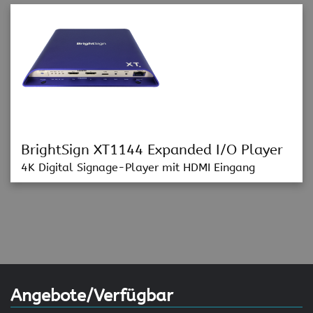
BrightSign XT1144 Expanded I/O Player
4K Digital Signage-Player mit HDMI Eingang
Angebote/Verfügbar