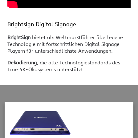
Brightsign Digital Signage
BrightSign
bietet als Weltmarktführer überlegene
Technologie mit fortschrittlichen Digital Signage
Playern für unterschiedlichste Anwendungen.
Dekodierung
, die alle Technologiestandards des
True 4K-Ökosystems unterstützt