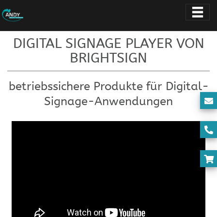
DIGITAL SIGNAGE PLAYER VON
BRIGHTSIGN
betriebssichere Produkte für Digital-
Signage-Anwendungen