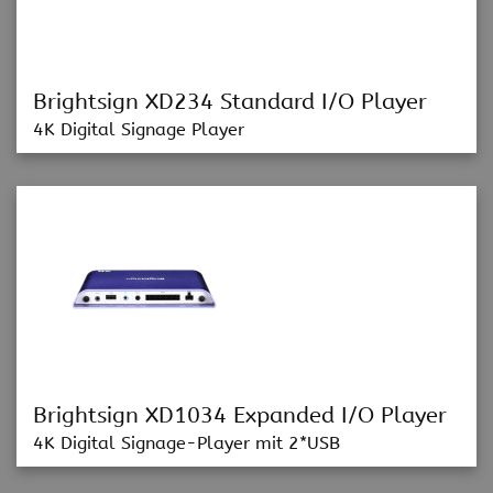
Brightsign XD234 Standard I/O Player
4K Digital Signage Player
Brightsign XD1034 Expanded I/O Player
4K Digital Signage-Player mit 2*USB