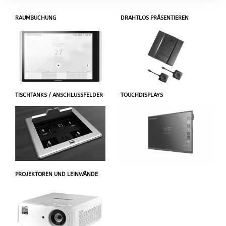
RAUMBUCHUNG
DRAHTLOS PRÄSENTIEREN
TISCHTANKS / ANSCHLUSSFELDER
TOUCHDISPLAYS
PROJEKTOREN UND LEINWÄNDE