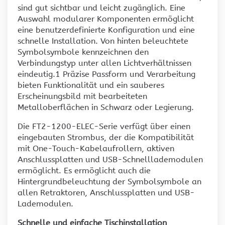
sind gut sichtbar und leicht zugänglich. Eine
Auswahl modularer Komponenten ermöglicht
eine benutzerdefinierte Konfiguration und eine
schnelle Installation. Von hinten beleuchtete
Symbolsymbole kennzeichnen den
Verbindungstyp unter allen Lichtverhältnissen
eindeutig.1 Präzise Passform und Verarbeitung
bieten Funktionalität und ein sauberes
Erscheinungsbild mit bearbeiteten
Metalloberflächen in Schwarz oder Legierung.
Die FT2-1200-ELEC-Serie verfügt über einen
eingebauten Strombus, der die Kompatibilität
mit One-Touch-Kabelaufrollern, aktiven
Anschlussplatten und USB-Schnelllademodulen
ermöglicht. Es ermöglicht auch die
Hintergrundbeleuchtung der Symbolsymbole an
allen Retraktoren, Anschlussplatten und USB-
Lademodulen.
Schnelle und einfache Tischinstallation