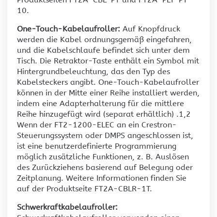
10.
One-Touch-Kabelaufroller:
Auf Knopfdruck
werden die Kabel ordnungsgemäß eingefahren,
und die Kabelschlaufe befindet sich unter dem
Tisch. Die Retraktor-Taste enthält ein Symbol mit
Hintergrundbeleuchtung, das den Typ des
Kabelsteckers angibt. One-Touch-Kabelaufroller
können in der Mitte einer Reihe installiert werden,
indem eine Adapterhalterung für die mittlere
Reihe hinzugefügt wird (separat erhältlich) .1,2
Wenn der FT2-1200-ELEC an ein Crestron-
Steuerungssystem oder DMPS angeschlossen ist,
ist eine benutzerdefinierte Programmierung
möglich zusätzliche Funktionen, z. B. Auslösen
des Zurückziehens basierend auf Belegung oder
Zeitplanung. Weitere Informationen finden Sie
auf der Produktseite FT2A-CBLR-1T.
Schwerkraftkabelaufroller: