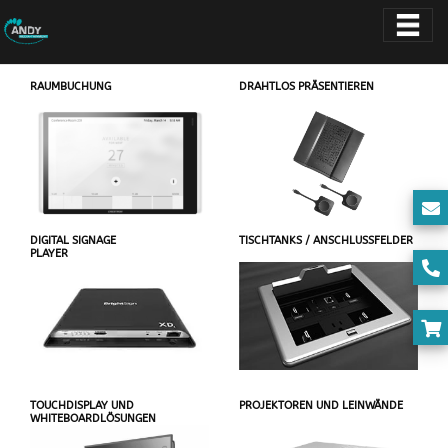
RAUMBUCHUNG
DRAHTLOS PRÄSENTIEREN
DIGITAL SIGNAGE
TISCHTANKS / ANSCHLUSSFELDER
PLAYER
TOUCHDISPLAY UND
PROJEKTOREN UND LEINWÄNDE
WHITEBOARDLÖSUNGEN