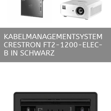
KABELMANAGEMENTSYSTEM
CRESTRON FT2-1200-ELEC-
B IN SCHWARZ