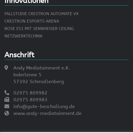
Innovationen
FALLSTUDIE CRESTRON AUTOMATE VX
CRESTRON ESPORTS ARENA
BOSE ES1 MIT SENNHEISER CEILING
NETZWERKTECHNIK
Anschrift
Andy Mediatainment e.K.
Inderlenne 5
57392 Schmallenberg
02975 809982
02975 809983
info@gute-beschallung.de
www.andy-mediatainment.de