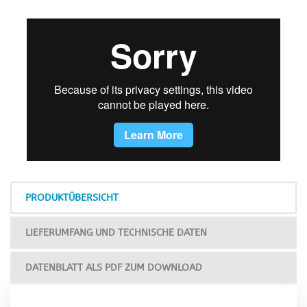
PRODUKTÜBERSICHT
LIEFERUMFANG UND TECHNISCHE DATEN
DATENBLATT ALS PDF ZUM DOWNLOAD