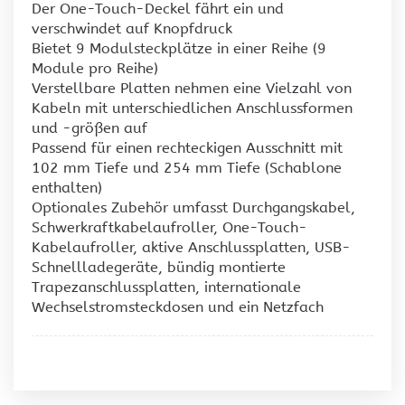
Der One-Touch-Deckel fährt ein und
verschwindet auf Knopfdruck
Bietet 9 Modulsteckplätze in einer Reihe (9
Module pro Reihe)
Verstellbare Platten nehmen eine Vielzahl von
Kabeln mit unterschiedlichen Anschlussformen
und -größen auf
Passend für einen rechteckigen Ausschnitt mit
102 mm Tiefe und 254 mm Tiefe (Schablone
enthalten)
Optionales Zubehör umfasst Durchgangskabel,
Schwerkraftkabelaufroller, One-Touch-
Kabelaufroller, aktive Anschlussplatten, USB-
Schnellladegeräte, bündig montierte
Trapezanschlussplatten, internationale
Wechselstromsteckdosen und ein Netzfach