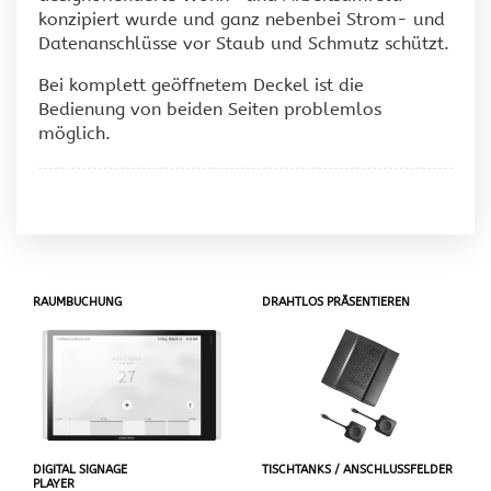
konzipiert wurde und ganz nebenbei Strom- und
Datenanschlüsse vor Staub und Schmutz schützt.
Bei komplett geöffnetem Deckel ist die
Bedienung von beiden Seiten problemlos
möglich.
RAUMBUCHUNG
DRAHTLOS PRÄSENTIEREN
DIGITAL SIGNAGE
TISCHTANKS / ANSCHLUSSFELDER
PLAYER