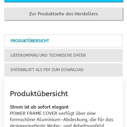
Zur Produktseite des Herstellers
PRODUKTÜBERSICHT
LIEFERUMFANG UND TECHNISCHE DATEN
DATENBLATT ALS PDF ZUM DOWNLOAD
Produktübersicht
Strom ist ab sofort elegant
POWER FRAME COVER verfügt über eine
formschöne Aluminium-Abdeckung, die für das
designorientierte Wohn- und Arbeitsumfeld