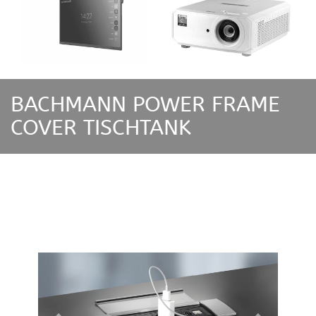
BACHMANN POWER FRAME
COVER TISCHTANK