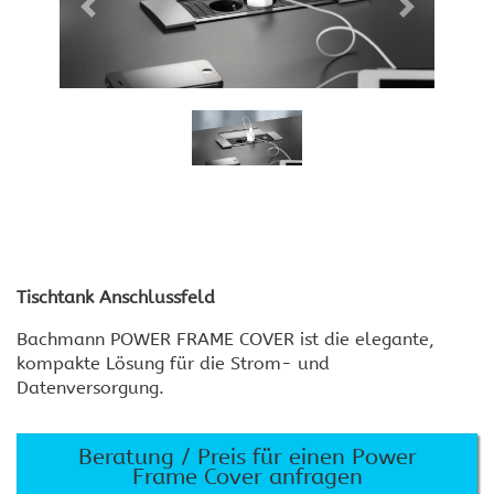
Tischtank Anschlussfeld
Bachmann POWER FRAME COVER ist die elegante,
kompakte Lösung für die Strom- und
Datenversorgung.
Beratung / Preis für einen Power
Frame Cover anfragen