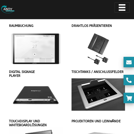
RAUMBUCHUNG
DRAHTLOS PRÄSENTIEREN
DIGITAL SIGNAGE
TISCHTANKS / ANSCHLUSSFELDER
PLAYER
TOUCHDISPLAY UND
PROJEKTOREN UND LEINWÄNDE
WHITEBOARDLÖSUNGEN