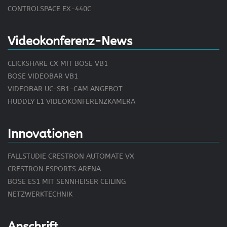
CONTROLSPACE EX-440C
Videokonferenz-News
CLICKSHARE CX MIT BOSE VB1
BOSE VIDEOBAR VB1
VIDEOBAR UC-SB1-CAM ANGEBOT
HUDDLY L1 VIDEOKONFERENZKAMERA
Innovationen
FALLSTUDIE CRESTRON AUTOMATE VX
CRESTRON ESPORTS ARENA
BOSE ES1 MIT SENNHEISER CEILING
NETZWERKTECHNIK
Anschrift