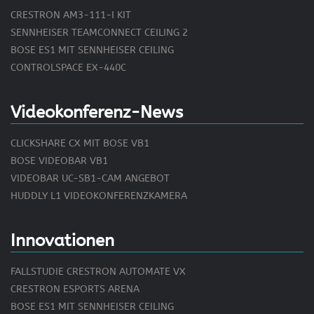
CRESTRON AM3-111-I KIT
SENNHEISER TEAMCONNECT CEILING 2
BOSE ES1 MIT SENNHEISER CEILING
CONTROLSPACE EX-440C
Videokonferenz-News
CLICKSHARE CX MIT BOSE VB1
BOSE VIDEOBAR VB1
VIDEOBAR UC-SB1-CAM ANGEBOT
HUDDLY L1 VIDEOKONFERENZKAMERA
Innovationen
FALLSTUDIE CRESTRON AUTOMATE VX
CRESTRON ESPORTS ARENA
BOSE ES1 MIT SENNHEISER CEILING