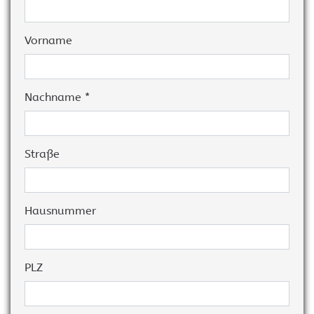
Vorname
Nachname *
Straße
Hausnummer
PLZ