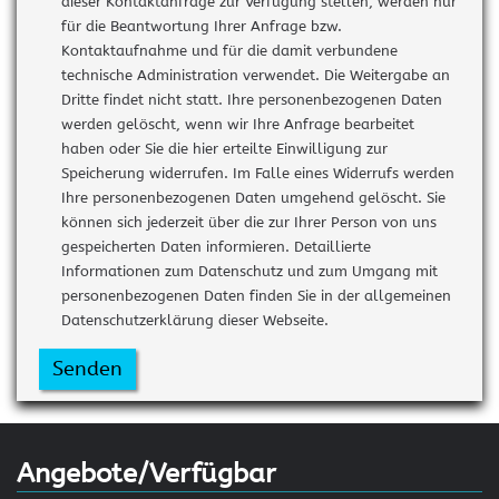
dieser Kontaktanfrage zur Verfügung stellen, werden nur
für die Beantwortung Ihrer Anfrage bzw.
Kontaktaufnahme und für die damit verbundene
technische Administration verwendet. Die Weitergabe an
Dritte findet nicht statt. Ihre personenbezogenen Daten
werden gelöscht, wenn wir Ihre Anfrage bearbeitet
haben oder Sie die hier erteilte Einwilligung zur
Speicherung widerrufen. Im Falle eines Widerrufs werden
Ihre personenbezogenen Daten umgehend gelöscht. Sie
können sich jederzeit über die zur Ihrer Person von uns
gespeicherten Daten informieren. Detaillierte
Informationen zum Datenschutz und zum Umgang mit
personenbezogenen Daten finden Sie in der allgemeinen
Datenschutzerklärung dieser Webseite.
Senden
Angebote/Verfügbar