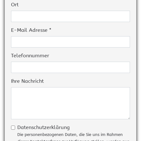
Ort
E-Mail Adresse *
Telefonnummer
Ihre Nachricht
Datenschutzerklärung
Die personenbezogenen Daten, die Sie uns im Rahmen