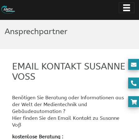
Ansprechpartner
EMAIL KONTAKT SUSANNE
VOSS
Benötigen Sie Beratung oder Informationen aus
der Welt der Medientechnik und
Gebäudeautomation ?
Hier finden Sie den Email Kontakt zu Susanne
Voß
kostenlose Beratung :