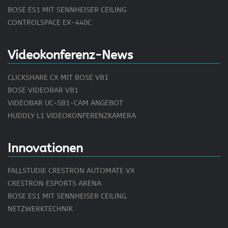
BOSE ES1 MIT SENNHEISER CEILING
CONTROLSPACE EX-440C
Videokonferenz-News
CLICKSHARE CX MIT BOSE VB1
BOSE VIDEOBAR VB1
VIDEOBAR UC-SB1-CAM ANGEBOT
HUDDLY L1 VIDEOKONFERENZKAMERA
Innovationen
FALLSTUDIE CRESTRON AUTOMATE VX
CRESTRON ESPORTS ARENA
BOSE ES1 MIT SENNHEISER CEILING
NETZWERKTECHNIK