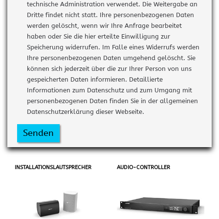
technische Administration verwendet. Die Weitergabe an
Dritte findet nicht statt. Ihre personenbezogenen Daten
werden gelöscht, wenn wir Ihre Anfrage bearbeitet
haben oder Sie die hier erteilte Einwilligung zur
Speicherung widerrufen. Im Falle eines Widerrufs werden
Ihre personenbezogenen Daten umgehend gelöscht. Sie
können sich jederzeit über die zur Ihrer Person von uns
gespeicherten Daten informieren. Detaillierte
Informationen zum Datenschutz und zum Umgang mit
personenbezogenen Daten finden Sie in der allgemeinen
Datenschutzerklärung dieser Webseite.
Senden
INSTALLATIONSLAUTSPRECHER
AUDIO-CONTROLLER