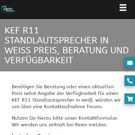
KEF R11
STANDLAUTSPRECHER IN
WEISS PREIS, BERATUNG UND V
ERFÜGBARKEIT
Benötigen Sie Beratung oder einen aktuellen
Preis nebst Angabe der Verfügbarkeit für einen
KEF R11 Standlautsprecher in weiß, würden wir
uns über eine Kontaktaufnahme freuen.
Nutzen Sie hierzu bitte unser Kontaktformular.
Wir werden uns zeitnah bei Ihnen melden.