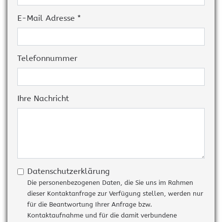
E-Mail Adresse *
Telefonnummer
Ihre Nachricht
Datenschutzerklärung
Die personenbezogenen Daten, die Sie uns im Rahmen
dieser Kontaktanfrage zur Verfügung stellen, werden nur
für die Beantwortung Ihrer Anfrage bzw.
Kontaktaufnahme und für die damit verbundene