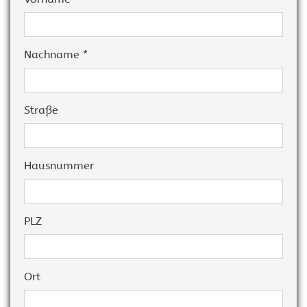
Nachname *
Straße
Hausnummer
PLZ
Ort