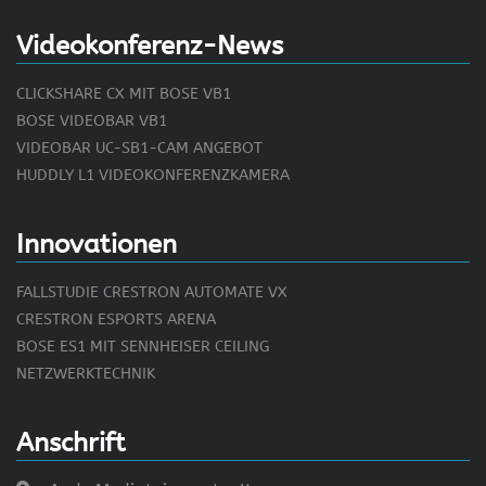
Videokonferenz-News
CLICKSHARE CX MIT BOSE VB1
BOSE VIDEOBAR VB1
VIDEOBAR UC-SB1-CAM ANGEBOT
HUDDLY L1 VIDEOKONFERENZKAMERA
Innovationen
FALLSTUDIE CRESTRON AUTOMATE VX
CRESTRON ESPORTS ARENA
BOSE ES1 MIT SENNHEISER CEILING
NETZWERKTECHNIK
Anschrift