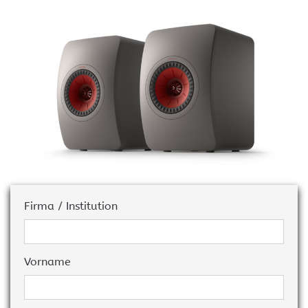
Firma / Institution
Vorname