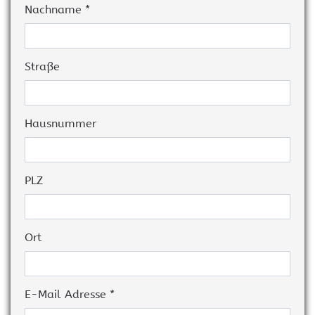
Nachname *
Straße
Hausnummer
PLZ
Ort
E-Mail Adresse *