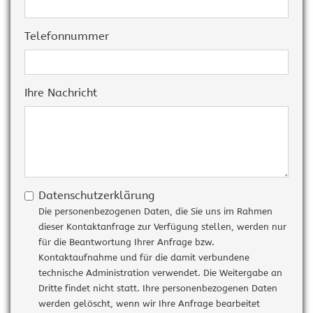
Telefonnummer
Ihre Nachricht
Datenschutzerklärung
Die personenbezogenen Daten, die Sie uns im Rahmen
dieser Kontaktanfrage zur Verfügung stellen, werden nur
für die Beantwortung Ihrer Anfrage bzw.
Kontaktaufnahme und für die damit verbundene
technische Administration verwendet. Die Weitergabe an
Dritte findet nicht statt. Ihre personenbezogenen Daten
werden gelöscht, wenn wir Ihre Anfrage bearbeitet