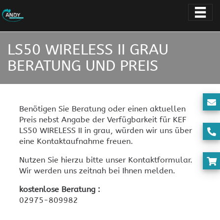
LS50 WIRELESS II GRAU
BERATUNG UND PREIS
Benötigen Sie Beratung oder einen aktuellen
Preis nebst Angabe der Verfügbarkeit für KEF
LS50 WIRELESS II in grau, würden wir uns über
eine Kontaktaufnahme freuen.
Nutzen Sie hierzu bitte unser Kontaktformular.
Wir werden uns zeitnah bei Ihnen melden.
kostenlose Beratung :
02975-809982