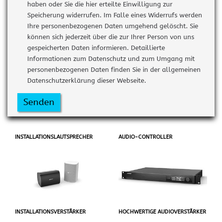
haben oder Sie die hier erteilte Einwilligung zur
Speicherung widerrufen. Im Falle eines Widerrufs werden
Ihre personenbezogenen Daten umgehend gelöscht. Sie
können sich jederzeit über die zur Ihrer Person von uns
gespeicherten Daten informieren. Detaillierte
Informationen zum Datenschutz und zum Umgang mit
personenbezogenen Daten finden Sie in der allgemeinen
Datenschutzerklärung dieser Webseite.
Senden
INSTALLATIONSLAUTSPRECHER
AUDIO-CONTROLLER
INSTALLATIONSVERSTÄRKER
HOCHWERTIGE AUDIOVERSTÄRKER