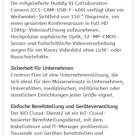
Die mitgelieferte Huddly IQ Collaboration
Camera (CCS-CAM-USB-F-400) verfügt über ein
Weitwinkel-Sichtfeld von 150 ° Diagonale, um
einen gesamten Konferenzraum in Full HD
1080p-Videoauflösung aufzunehmen.
Hochpräzise asphärische Optik, 12-MP-CMOS-
Sensor und fortschrittliche Videoverarbeitung
sorgen für ein klares Videobild ohne Licht- oder
Rauschartefakte.
Sicherheit für Unternehmen
Crestron Flex ist eine Unternehmenslösung, die
sich ideal für den Masseneinsatz in Unternehmen,
Universitäten, medizinischen, militärischen oder
staatlichen Einrichtungen jeder Größe eignet.
Einfache Bereitstellung und Geräteverwaltung
Der XiO Cloud-Dienst2 ist ein IoT-Cloud-
basierter Bereitstellungsdienst, mit dem
Installateure und IT-Manager problemlos
Tausende von Geräten bereitstellen und