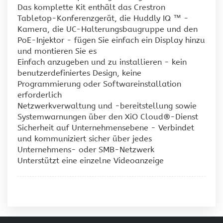
Das komplette Kit enthält das Crestron
Tabletop-Konferenzgerät, die Huddly IQ ™ -
Kamera, die UC-Halterungsbaugruppe und den
PoE-Injektor - fügen Sie einfach ein Display hinzu
und montieren Sie es
Einfach anzugeben und zu installieren - kein
benutzerdefiniertes Design, keine
Programmierung oder Softwareinstallation
erforderlich
Netzwerkverwaltung und -bereitstellung sowie
Systemwarnungen über den XiO Cloud®-Dienst
Sicherheit auf Unternehmensebene - Verbindet
und kommuniziert sicher über jedes
Unternehmens- oder SMB-Netzwerk
Unterstützt eine einzelne Videoanzeige