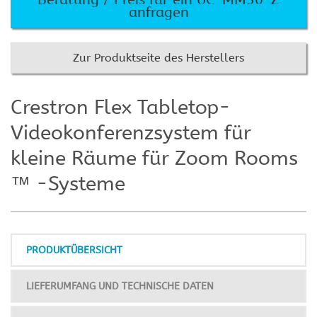
anfragen
Zur Produktseite des Herstellers
Crestron Flex Tabletop-
Videokonferenzsystem für
kleine Räume für Zoom Rooms
™ -Systeme
PRODUKTÜBERSICHT
LIEFERUMFANG UND TECHNISCHE DATEN