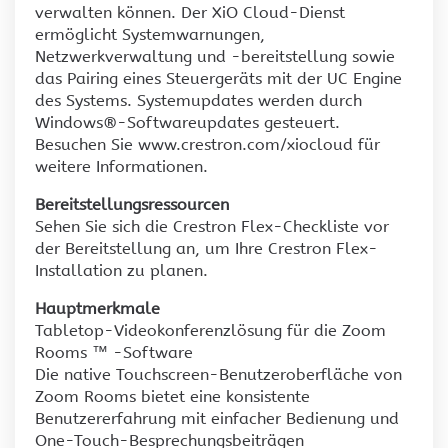
verwalten können. Der XiO Cloud-Dienst
ermöglicht Systemwarnungen,
Netzwerkverwaltung und -bereitstellung sowie
das Pairing eines Steuergeräts mit der UC Engine
des Systems. Systemupdates werden durch
Windows®-Softwareupdates gesteuert.
Besuchen Sie www.crestron.com/xiocloud für
weitere Informationen.
Bereitstellungsressourcen
Sehen Sie sich die Crestron Flex-Checkliste vor
der Bereitstellung an, um Ihre Crestron Flex-
Installation zu planen.
Hauptmerkmale
Tabletop-Videokonferenzlösung für die Zoom
Rooms ™ -Software
Die native Touchscreen-Benutzeroberfläche von
Zoom Rooms bietet eine konsistente
Benutzererfahrung mit einfacher Bedienung und
One-Touch-Besprechungsbeiträgen