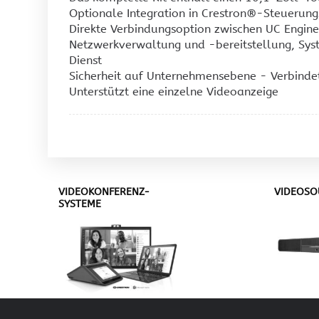
Optionale Integration in Crestron®-Steuerun
Direkte Verbindungsoption zwischen UC Engine
Netzwerkverwaltung und -bereitstellung, Sy
Dienst
Sicherheit auf Unternehmensebene - Verbind
Unterstützt eine einzelne Videoanzeige
VIDEOKONFERENZ-
VIDEOSO
SYSTEME