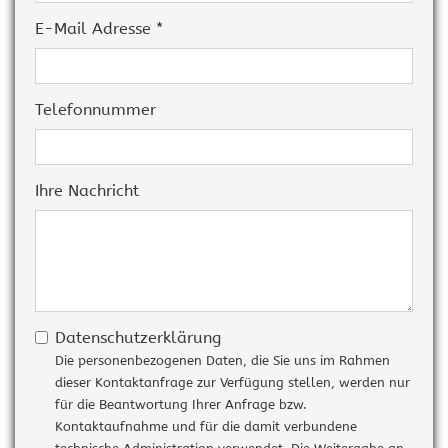
E-Mail Adresse *
Telefonnummer
Ihre Nachricht
Datenschutzerklärung
Die personenbezogenen Daten, die Sie uns im Rahmen
dieser Kontaktanfrage zur Verfügung stellen, werden nur
für die Beantwortung Ihrer Anfrage bzw.
Kontaktaufnahme und für die damit verbundene