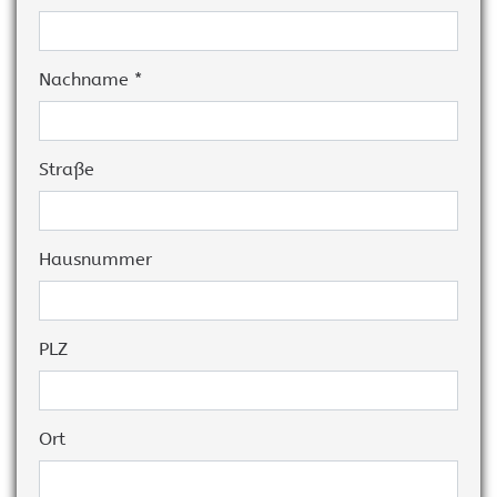
Nachname *
Straße
Hausnummer
PLZ
Ort