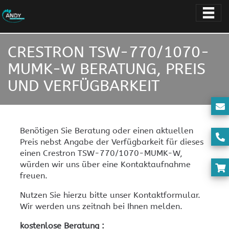
CRESTRON TSW-770/1070-
MUMK-W BERATUNG, PREIS
UND VERFÜGBARKEIT
Benötigen Sie Beratung oder einen aktuellen
Preis nebst Angabe der Verfügbarkeit für dieses
einen Crestron TSW-770/1070-MUMK-W,
würden wir uns über eine Kontaktaufnahme
freuen.
Nutzen Sie hierzu bitte unser Kontaktformular.
Wir werden uns zeitnah bei Ihnen melden.
kostenlose Beratung :