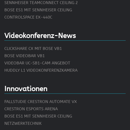
SENNHEISER TEAMCONNECT CEILING 2
BOSE ES1 MIT SENNHEISER CEILING
CONTROLSPACE EX-440C
Videokonferenz-News
CLICKSHARE CX MIT BOSE VB1
BOSE VIDEOBAR VB1
VIDEOBAR UC-SB1-CAM ANGEBOT
HUDDLY L1 VIDEOKONFERENZKAMERA
Innovationen
FALLSTUDIE CRESTRON AUTOMATE VX
CRESTRON ESPORTS ARENA
BOSE ES1 MIT SENNHEISER CEILING
NETZWERKTECHNIK