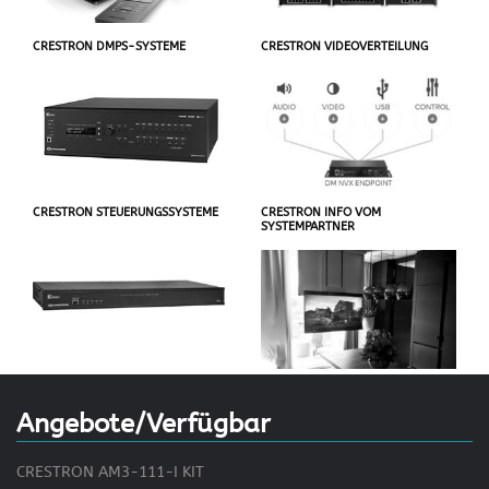
CRESTRON DMPS-SYSTEME
CRESTRON VIDEOVERTEILUNG
CRESTRON STEUERUNGSSYSTEME
CRESTRON INFO VOM
SYSTEMPARTNER
Angebote/Verfügbar
CRESTRON AM3-111-I KIT