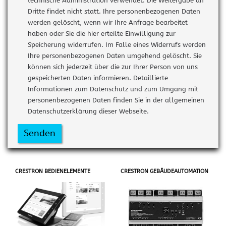
technische Administration verwendet. Die Weitergabe an
Dritte findet nicht statt. Ihre personenbezogenen Daten
werden gelöscht, wenn wir Ihre Anfrage bearbeitet
haben oder Sie die hier erteilte Einwilligung zur
Speicherung widerrufen. Im Falle eines Widerrufs werden
Ihre personenbezogenen Daten umgehend gelöscht. Sie
können sich jederzeit über die zur Ihrer Person von uns
gespeicherten Daten informieren. Detaillierte
Informationen zum Datenschutz und zum Umgang mit
personenbezogenen Daten finden Sie in der allgemeinen
Datenschutzerklärung dieser Webseite.
Senden
CRESTRON BEDIENELEMENTE
CRESTRON GEBÄUDEAUTOMATION