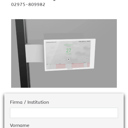
02975-809982
Firma / Institution
Vorname