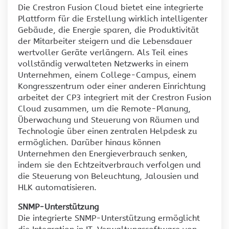
Die Crestron Fusion Cloud bietet eine integrierte
Plattform für die Erstellung wirklich intelligenter
Gebäude, die Energie sparen, die Produktivität
der Mitarbeiter steigern und die Lebensdauer
wertvoller Geräte verlängern. Als Teil eines
vollständig verwalteten Netzwerks in einem
Unternehmen, einem College-Campus, einem
Kongresszentrum oder einer anderen Einrichtung
arbeitet der CP3 integriert mit der Crestron Fusion
Cloud zusammen, um die Remote-Planung,
Überwachung und Steuerung von Räumen und
Technologie über einen zentralen Helpdesk zu
ermöglichen. Darüber hinaus können
Unternehmen den Energieverbrauch senken,
indem sie den Echtzeitverbrauch verfolgen und
die Steuerung von Beleuchtung, Jalousien und
HLK automatisieren.
SNMP-Unterstützung
Die integrierte SNMP-Unterstützung ermöglicht