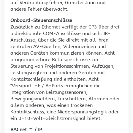
auf Verdrahtungsfehler, Grenzleistung und
andere Fehler überwacht.
Onboard-Steueranschlüsse
Zusätzlich zu Ethernet verfügt der CP3 über drei
bidirektionale COM-Anschlüsse und acht IR-
Anschlüsse, über die Sie direkt mit all Ihren
zentralen AV-Quellen, Videoanzeigen und
anderen Geräten kommunizieren können. Acht
programmierbare Relaisanschlüsse zur
Steuerung von Projektionsschirmen, Aufzügen,
Leistungsreglern und anderen Geräten mit
Kontaktschließung sind enthalten. Acht
"Versiport" -E / A-Ports ermöglichen die
Integration von Leistungssensoren,
Bewegungsmeldern, Türschaltern, Alarmen oder
allem anderen, was einen trockenen
Kontaktschluss, eine Niederspannungslogik oder
ein 0-10-Volt-Gleichstromsignal bietet.
BACnet ™ / IP