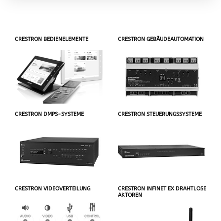
CRESTRON BEDIENELEMENTE
CRESTRON GEBÄUDEAUTOMATION
CRESTRON DMPS-SYSTEME
CRESTRON STEUERUNGSSYSTEME
CRESTRON VIDEOVERTEILUNG
CRESTRON INFINET EX DRAHTLOSE
AKTOREN