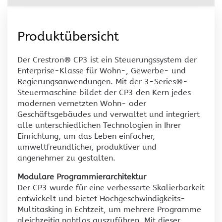
Produktübersicht
Der Crestron® CP3 ist ein Steuerungssystem der
Enterprise-Klasse für Wohn-, Gewerbe- und
Regierungsanwendungen. Mit der 3-Series®-
Steuermaschine bildet der CP3 den Kern jedes
modernen vernetzten Wohn- oder
Geschäftsgebäudes und verwaltet und integriert
alle unterschiedlichen Technologien in Ihrer
Einrichtung, um das Leben einfacher,
umweltfreundlicher, produktiver und
angenehmer zu gestalten.
Modulare Programmierarchitektur
Der CP3 wurde für eine verbesserte Skalierbarkeit
entwickelt und bietet Hochgeschwindigkeits-
Multitasking in Echtzeit, um mehrere Programme
gleichzeitig nahtlos auszuführen. Mit dieser