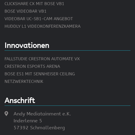
CLICKSHARE CX MIT BOSE VB1
BOSE VIDEOBAR VB1
VIDEOBAR UC-SB1-CAM ANGEBOT
HUDDLY L1 VIDEOKONFERENZKAMERA
Innovationen
FALLSTUDIE CRESTRON AUTOMATE VX
CRESTRON ESPORTS ARENA
BOSE ES1 MIT SENNHEISER CEILING
NETZWERKTECHNIK
Anschrift
Andy Mediatainment e.K.
Inderlenne 5
57392 Schmallenberg