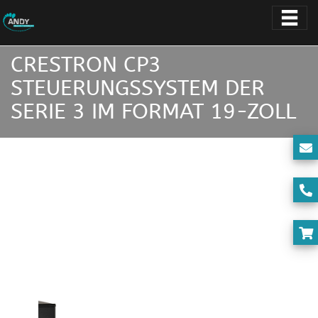
CRESTRON CP3
STEUERUNGSSYSTEM DER
SERIE 3 IM FORMAT 19-ZOLL