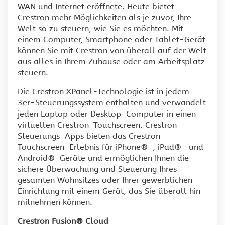
WAN und Internet eröffnete. Heute bietet
Crestron mehr Möglichkeiten als je zuvor, Ihre
Welt so zu steuern, wie Sie es möchten. Mit
einem Computer, Smartphone oder Tablet-Gerät
können Sie mit Crestron von überall auf der Welt
aus alles in Ihrem Zuhause oder am Arbeitsplatz
steuern.
Die Crestron XPanel-Technologie ist in jedem
3er-Steuerungssystem enthalten und verwandelt
jeden Laptop oder Desktop-Computer in einen
virtuellen Crestron-Touchscreen. Crestron-
Steuerungs-Apps bieten das Crestron-
Touchscreen-Erlebnis für iPhone®-, iPad®- und
Android®-Geräte und ermöglichen Ihnen die
sichere Überwachung und Steuerung Ihres
gesamten Wohnsitzes oder Ihrer gewerblichen
Einrichtung mit einem Gerät, das Sie überall hin
mitnehmen können.
Crestron Fusion® Cloud