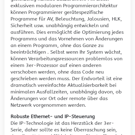
exklusiven modularen Programmierarchitektur
können Programmierer gerätespezifische
Programme für AV, Beleuchtung, Jalousien, HLK,
Sicherheit usw. unabhängig entwickeln und
ausführen. Dies ermöglicht die Optimierung jedes
Programms und das Vornehmen von Änderungen
an einem Programm, ohne das Ganze zu
beeinträchtigen . Selbst wenn Ihr System wächst,
können Verarbeitungsressourcen problemlos von
einem 3er-Prozessor auf einen anderen
verschoben werden, ohne dass Code neu
geschrieben werden muss. Der Endvorteil ist eine
dramatisch vereinfachte Aktualisierbarkeit bei
minimalen Ausfallzeiten, unabhängig davon, ob
Änderungen vor Ort oder remote über das
Netzwerk vorgenommen werden.
Robuste Ethernet- und IP-Steuerung
Die IP-Technologie ist das Herzstück der 3er-
Serie, daher sollte es keine Überraschung sein,