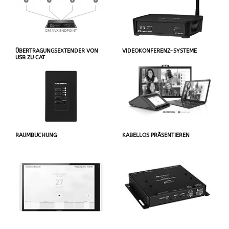
ÜBERTRAGUNGSEXTENDER VON
VIDEOKONFERENZ-SYSTEME
USB ZU CAT
RAUMBUCHUNG
KABELLOS PRÄSENTIEREN