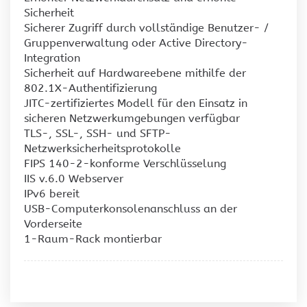
Sicherheit
Sicherer Zugriff durch vollständige Benutzer- /
Gruppenverwaltung oder Active Directory-
Integration
Sicherheit auf Hardwareebene mithilfe der
802.1X-Authentifizierung
JITC-zertifiziertes Modell für den Einsatz in
sicheren Netzwerkumgebungen verfügbar
TLS-, SSL-, SSH- und SFTP-
Netzwerksicherheitsprotokolle
FIPS 140-2-konforme Verschlüsselung
IIS v.6.0 Webserver
IPv6 bereit
USB-Computerkonsolenanschluss an der
Vorderseite
1-Raum-Rack montierbar