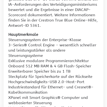
IA-Anforderungen des Verteidigungsministeriums
bewertet und die Ergebnisse in einer DIACAP-
Scorecard dokumentiert. Weitere Informationen
finden Sie in der Crestron True Blue Online-Hilfe,
Antwort-ID 5361.
Hauptmerkmale
Steuerungssystem der Enterprise-Klasse
3-Series® Control Engine - wesentlich schneller
und leistungsstärker als andere
Steuerungssysteme
Exklusive modulare Programmierarchitektur
Onboard 512 MB RAM & 4 GB Flash-Speicher
Erweiterbarer Speicher bis zu 1 TB
Steckplatz für Speicherkarte auf der Rückseite
Hochgeschwindigkeits-USB 2.0-Host-Port
Industriestandard für Ethernet- und Cresnet®-
Kabelkommunikation
XPanel mit Smart Graphics® Computer und
webbasierter Steuerung