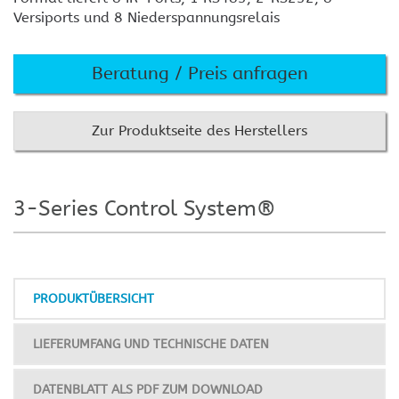
Versiports und 8 Niederspannungsrelais
Beratung / Preis anfragen
Zur Produktseite des Herstellers
3-Series Control System®
PRODUKTÜBERSICHT
LIEFERUMFANG UND TECHNISCHE DATEN
DATENBLATT ALS PDF ZUM DOWNLOAD