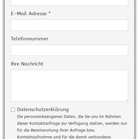
E-Mail Adresse *
Telefonnummer
Ihre Nachricht
Datenschutzerklärung
Die personenbezogenen Daten, die Sie uns im Rahmen
dieser Kontaktanfrage zur Verfügung stellen, werden nur
für die Beantwortung Ihrer Anfrage bzw.
Kontaktaufnahme und für die damit verbundene