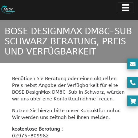
BOSE DESIGNMAX DM8C-SUB
SCHWARZ BERATUNG, PREIS
UND VERFÜGBARKEIT
Benötigen Sie Beratung oder einen aktuellen
Preis nebst Angabe der Verfügbarkeit für eine
BOSE DesignMax DM8C-Sub in Schwarz, würden
wir uns über eine Kontaktaufnahme freuen.
Nutzen Sie hierzu bitte unser Kontaktformular.
Wir werden uns zeitnah bei Ihnen melden.
kostenlose Beratung :
02975-809982