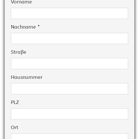
Vorname
Nachname *
Straße
Hausnummer
PLZ
Ort