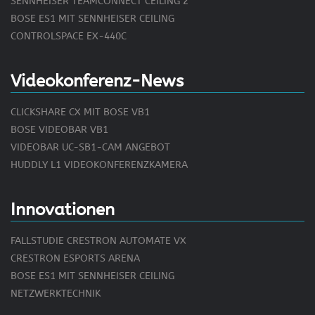
SENNHEISER TEAMCONNECT CEILING 2
BOSE ES1 MIT SENNHEISER CEILING
CONTROLSPACE EX-440C
Videokonferenz-News
CLICKSHARE CX MIT BOSE VB1
BOSE VIDEOBAR VB1
VIDEOBAR UC-SB1-CAM ANGEBOT
HUDDLY L1 VIDEOKONFERENZKAMERA
Innovationen
FALLSTUDIE CRESTRON AUTOMATE VX
CRESTRON ESPORTS ARENA
BOSE ES1 MIT SENNHEISER CEILING
NETZWERKTECHNIK