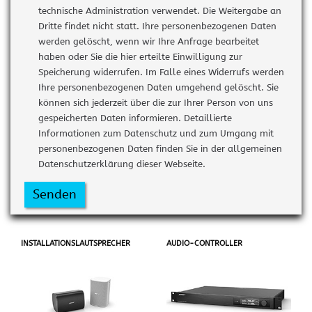
technische Administration verwendet. Die Weitergabe an
Dritte findet nicht statt. Ihre personenbezogenen Daten
werden gelöscht, wenn wir Ihre Anfrage bearbeitet
haben oder Sie die hier erteilte Einwilligung zur
Speicherung widerrufen. Im Falle eines Widerrufs werden
Ihre personenbezogenen Daten umgehend gelöscht. Sie
können sich jederzeit über die zur Ihrer Person von uns
gespeicherten Daten informieren. Detaillierte
Informationen zum Datenschutz und zum Umgang mit
personenbezogenen Daten finden Sie in der allgemeinen
Datenschutzerklärung dieser Webseite.
Senden
INSTALLATIONSLAUTSPRECHER
AUDIO-CONTROLLER