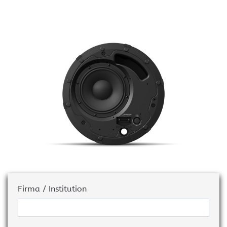
Firma / Institution